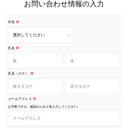
お問い合わせ情報の入力
件名
※
氏名
※
氏名（カナ）
※
メールアドレス
※
お手数ですが、確認のため２度入力してください。