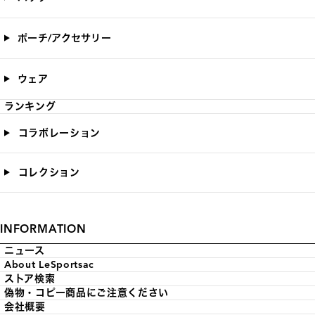
ポーチ/アクセサリー
ウェア
ランキング
コラボレーション
コレクション
INFORMATION
ニュース
About LeSportsac
ストア検索
偽物・コピー商品にご注意ください
会社概要