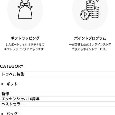
ギフトラッピング
ポイントプログラム
レスポートサックオリジナルの
一部店舗と公式オンラインストア
ギフトラッピングにて承ります。
で使えるポイントサービス。
CATEGORY
トラベル特集
ギフト
新作
エッセンシャル10周年
ベストセラー
バッグ