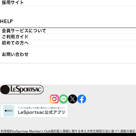
採用サイト
HELP
会員サービスについて
ご利用ガイド
初めての方へ
お問い合わせ
利用規約
LeSportsac Member’s Club規約
個人情報に関する考え方
特定商取引法に基づく通販の表記