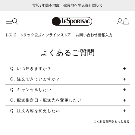
令和8年熊本地震 被災地への支援に関して
レスポートサック公式オンラインストア
お問い合わせ情報入力
よくあるご質問
Q. いつ届きますか？
Q. 注文できていますか？
Q. キャンセルしたい
Q. 配送指定日・配送先を変更したい
Q. 注文内容を変更したい
よくある質問をもっと見る