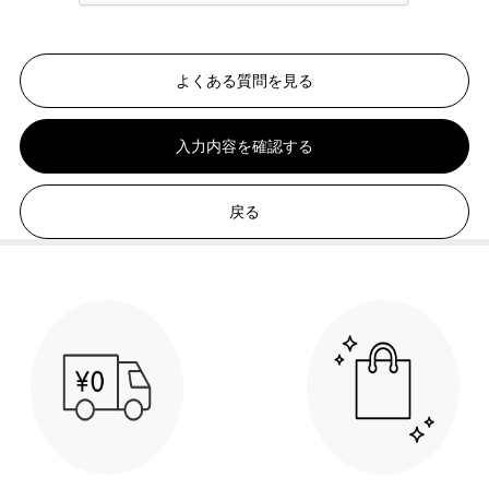
よくある質問を見る
入力内容を確認する
戻る