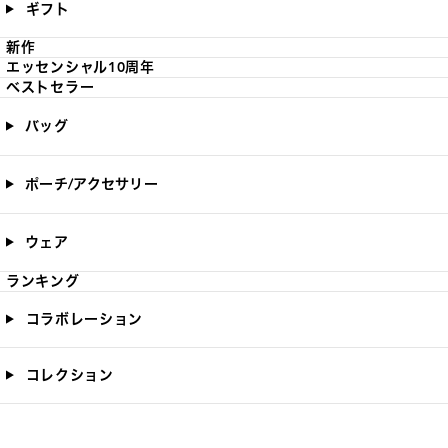
ギフト
新作
エッセンシャル10周年
ベストセラー
バッグ
ポーチ/アクセサリー
ウェア
ランキング
コラボレーション
コレクション