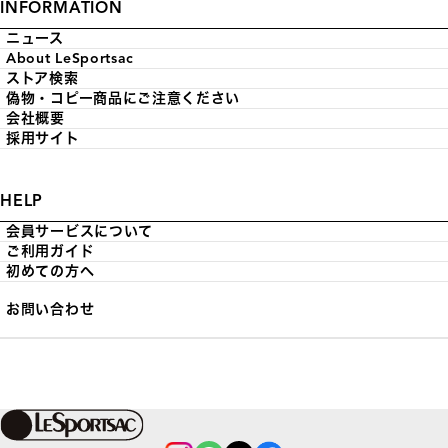
INFORMATION
ニュース
About LeSportsac
ストア検索
偽物・コピー商品にご注意ください
会社概要
採用サイト
HELP
会員サービスについて
ご利用ガイド
初めての方へ
お問い合わせ