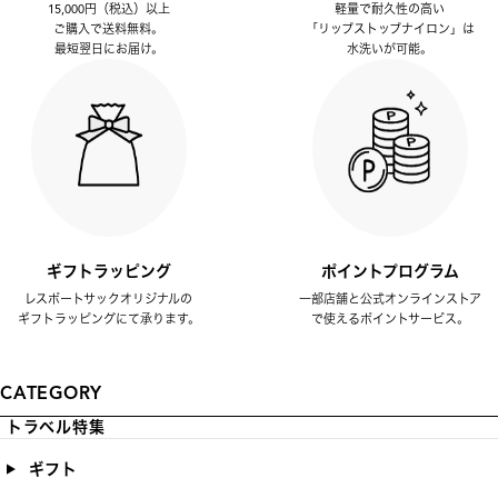
15,000円（税込）以上
軽量で耐久性の高い
ご購入で送料無料。
「リップストップナイロン」は
最短翌日にお届け。
水洗いが可能。
ギフトラッピング
ポイントプログラム
レスポートサックオリジナルの
一部店舗と公式オンラインストア
ギフトラッピングにて承ります。
で使えるポイントサービス。
CATEGORY
トラベル特集
ギフト