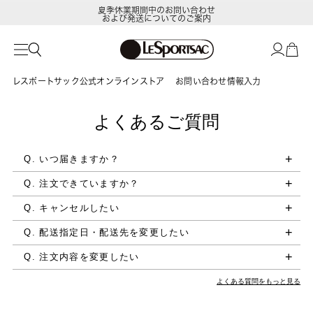
夏季休業期間中のお問い合わせ
および発送についてのご案内
レスポートサック公式オンラインストア
お問い合わせ情報入力
よくあるご質問
Q. いつ届きますか？
Q. 注文できていますか？
Q. キャンセルしたい
Q. 配送指定日・配送先を変更したい
Q. 注文内容を変更したい
よくある質問をもっと見る