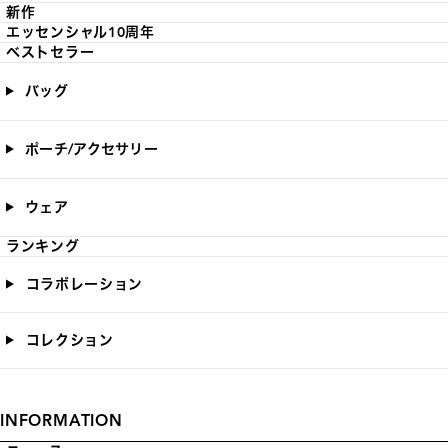
新作
エッセンシャル10周年
ベストセラー
バッグ
ポーチ/アクセサリー
ウェア
ランキング
コラボレーション
コレクション
INFORMATION