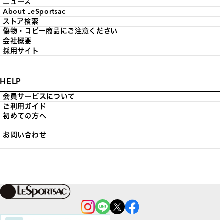
ニュース
About LeSportsac
ストア検索
偽物・コピー商品にご注意ください
会社概要
採用サイト
HELP
会員サービスについて
ご利用ガイド
初めての方へ
お問い合わせ