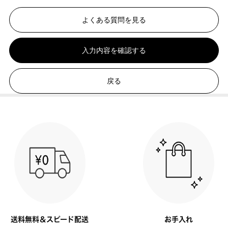
よくある質問を見る
入力内容を確認する
戻る
送料無料＆スピード配送
お手入れ