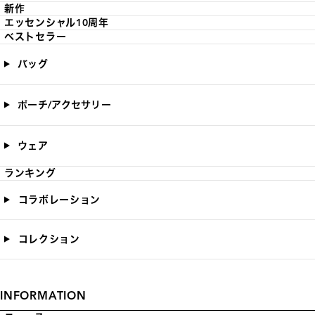
新作
エッセンシャル10周年
ベストセラー
バッグ
ポーチ/アクセサリー
ウェア
ランキング
コラボレーション
コレクション
INFORMATION