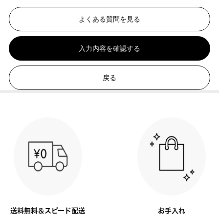
よくある質問を見る
入力内容を確認する
戻る
送料無料＆スピード配送
お手入れ