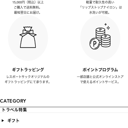
15,000円（税込）以上
軽量で耐久性の高い
ご購入で送料無料。
「リップストップナイロン」は
最短翌日にお届け。
水洗いが可能。
ギフトラッピング
ポイントプログラム
レスポートサックオリジナルの
一部店舗と公式オンラインストア
ギフトラッピングにて承ります。
で使えるポイントサービス。
CATEGORY
トラベル特集
ギフト