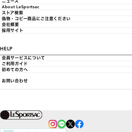
ニュース
About LeSportsac
ストア検索
偽物・コピー商品にご注意ください
会社概要
採用サイト
HELP
会員サービスについて
ご利用ガイド
初めての方へ
お問い合わせ