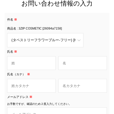
お問い合わせ情報の入力
件名
※
商品名 : 3ZIP COSMETIC [26094a7158]
氏名
※
氏名（カナ）
※
メールアドレス
※
お手数ですが、確認のため２度入力してください。