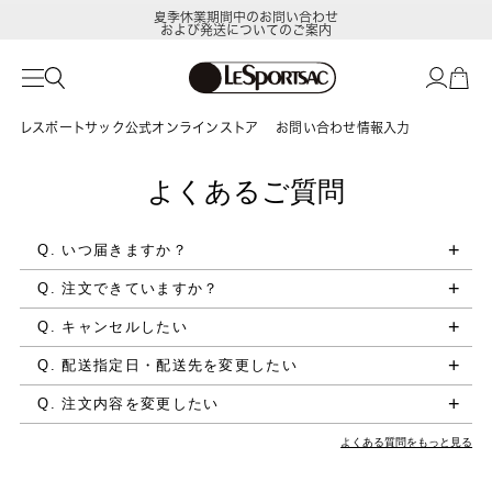
夏季休業期間中のお問い合わせ
および発送についてのご案内
レスポートサック公式オンラインストア
お問い合わせ情報入力
よくあるご質問
Q. いつ届きますか？
Q. 注文できていますか？
Q. キャンセルしたい
Q. 配送指定日・配送先を変更したい
Q. 注文内容を変更したい
よくある質問をもっと見る