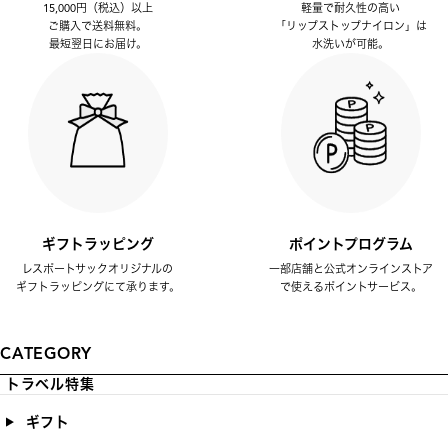
15,000円（税込）以上
軽量で耐久性の高い
ご購入で送料無料。
「リップストップナイロン」は
最短翌日にお届け。
水洗いが可能。
ギフトラッピング
ポイントプログラム
レスポートサックオリジナルの
一部店舗と公式オンラインストア
ギフトラッピングにて承ります。
で使えるポイントサービス。
CATEGORY
トラベル特集
ギフト