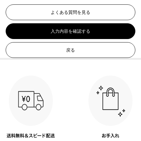
よくある質問を見る
入力内容を確認する
戻る
送料無料＆スピード配送
お手入れ