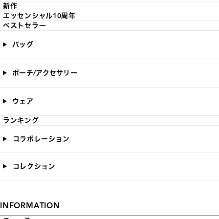
新作
エッセンシャル10周年
ベストセラー
バッグ
ポーチ/アクセサリー
ウェア
ランキング
コラボレーション
コレクション
INFORMATION