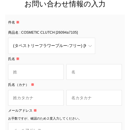
お問い合わせ情報の入力
件名
※
商品名 : COSMETIC CLUTCH [26094a7105]
氏名
※
氏名（カナ）
※
メールアドレス
※
お手数ですが、確認のため２度入力してください。