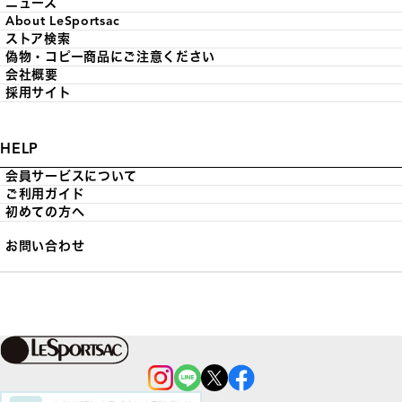
ニュース
About LeSportsac
ストア検索
偽物・コピー商品にご注意ください
会社概要
採用サイト
HELP
会員サービスについて
ご利用ガイド
初めての方へ
お問い合わせ