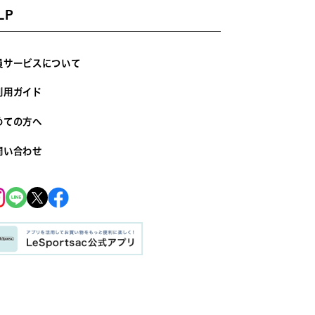
LP
員サービスについて
利用ガイド
めての方へ
問い合わせ