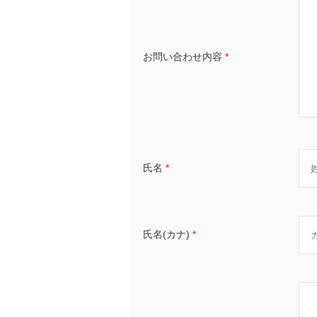
お問い合わせ内容
*
氏名
*
氏名(カナ)
*