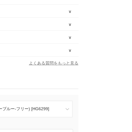
よくある質問をもっと見る