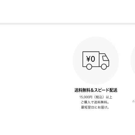
送料無料＆スピード配送
15,000円（税込）以上
ご購入で送料無料。
「
最短翌日にお届け。