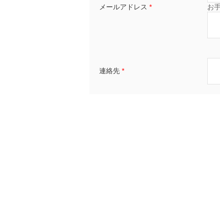
メールアドレス
*
お
連絡先
*