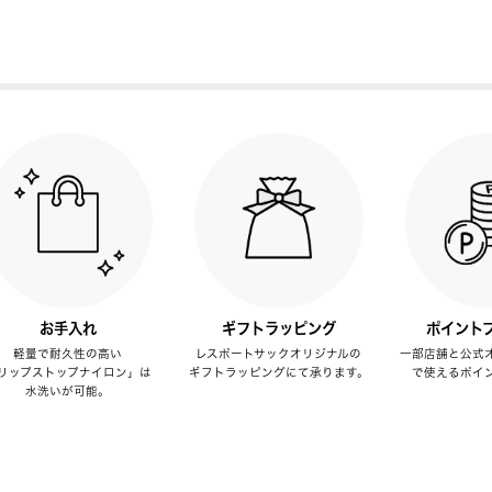
お手入れ
ギフトラッピング
ポイント
軽量で耐久性の高い
レスポートサックオリジナルの
一部店舗と公式
リップストップナイロン」は
ギフトラッピングにて承ります。
で使えるポイ
水洗いが可能。