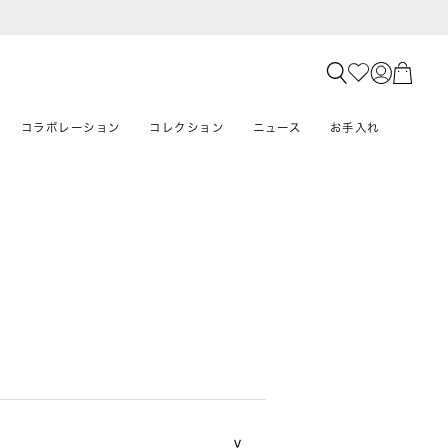
コラボレーション
コレクション
ニュース
お手入れ