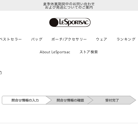
夏季休業期間中のお問い合わせ
および発送についてのご案内
ベストセラー
バッグ
ポーチ/アクセサリー
ウェア
ランキング
About LeSportsac
ストア検索
力