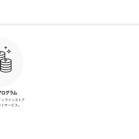
プログラム
オンラインストア
ントサービス。