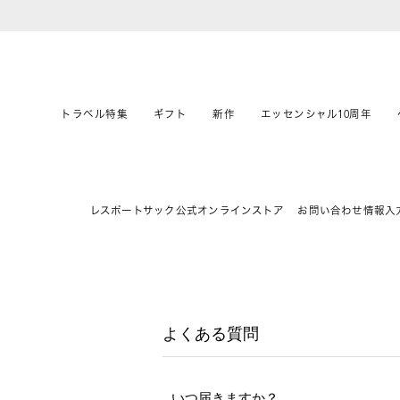
トラベル特集
ギフト
新作
エッセンシャル10周年
レスポートサック公式オンラインストア
お問い合わせ情報入
よくある質問
いつ届きますか？