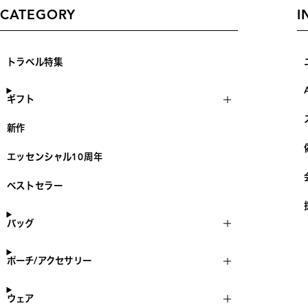
CATEGORY
I
トラベル特集
ギフト
新作
エッセンシャル10周年
ベストセラー
バッグ
ポーチ/アクセサリー
ウェア