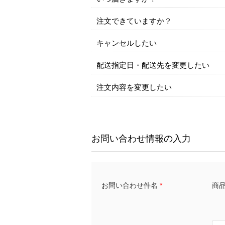
注文できていますか？
キャンセルしたい
配送指定日・配送先を変更したい
注文内容を変更したい
お問い合わせ情報の入力
商品名
お問い合わせ件名
*