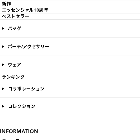
新作
エッセンシャル10周年
ベストセラー
バッグ
ポーチ/アクセサリー
ウェア
ランキング
コラボレーション
コレクション
INFORMATION