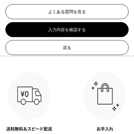
よくある質問を見る
入力内容を確認する
戻る
送料無料＆スピード配送
お手入れ