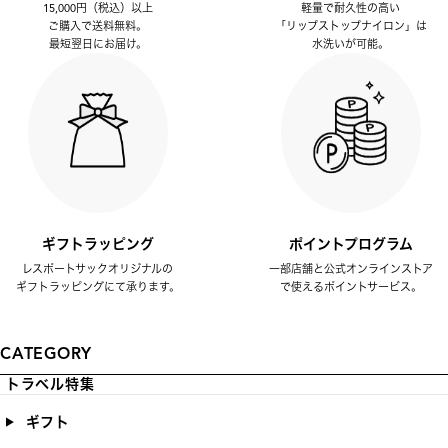
15,000円（税込）以上
軽量で耐久性の高い
ご購入で送料無料。
「リップストップナイロン」は
最短翌日にお届け。
水洗いが可能。
ギフトラッピング
ポイントプログラム
レスポートサックオリジナルの
一部店舗と公式オンラインストア
ギフトラッピングにて承ります。
で使えるポイントサービス。
CATEGORY
トラベル特集
ギフト