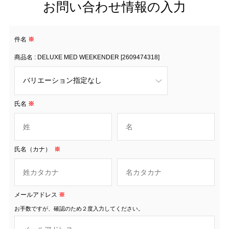
お問い合わせ情報の入力
件名
※
商品名 : DELUXE MED WEEKENDER [2609474318]
氏名
※
氏名（カナ）
※
メールアドレス
※
お手数ですが、確認のため２度入力してください。