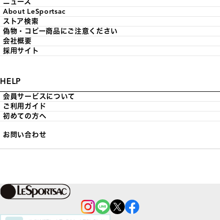
ニュース
About LeSportsac
ストア検索
偽物・コピー商品にご注意ください
会社概要
採用サイト
HELP
会員サービスについて
ご利用ガイド
初めての方へ
お問い合わせ