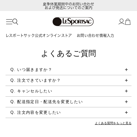
夏季休業期間中のお問い合わせ
および発送についてのご案内
レスポートサック公式オンラインストア
お問い合わせ情報入力
よくあるご質問
Q. いつ届きますか？
Q. 注文できていますか？
Q. キャンセルしたい
Q. 配送指定日・配送先を変更したい
Q. 注文内容を変更したい
よくある質問をもっと見る