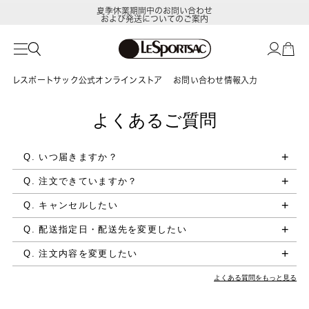
夏季休業期間中のお問い合わせ
および発送についてのご案内
レスポートサック公式オンラインストア
お問い合わせ情報入力
よくあるご質問
Q. いつ届きますか？
Q. 注文できていますか？
Q. キャンセルしたい
Q. 配送指定日・配送先を変更したい
Q. 注文内容を変更したい
よくある質問をもっと見る