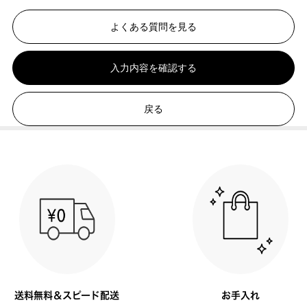
よくある質問を見る
入力内容を確認する
戻る
送料無料＆スピード配送
お手入れ