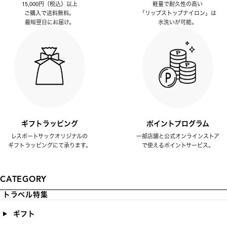
15,000円（税込）以上
軽量で耐久性の高い
ご購入で送料無料。
「リップストップナイロン」は
最短翌日にお届け。
水洗いが可能。
ギフトラッピング
ポイントプログラム
レスポートサックオリジナルの
一部店舗と公式オンラインストア
ギフトラッピングにて承ります。
で使えるポイントサービス。
CATEGORY
トラベル特集
ギフト