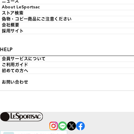
ニュース
About LeSportsac
ストア検索
偽物・コピー商品にご注意ください
会社概要
採用サイト
HELP
会員サービスについて
ご利用ガイド
初めての方へ
お問い合わせ