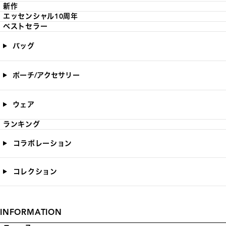
新作
エッセンシャル10周年
ベストセラー
バッグ
ポーチ/アクセサリー
ウェア
ランキング
コラボレーション
コレクション
INFORMATION