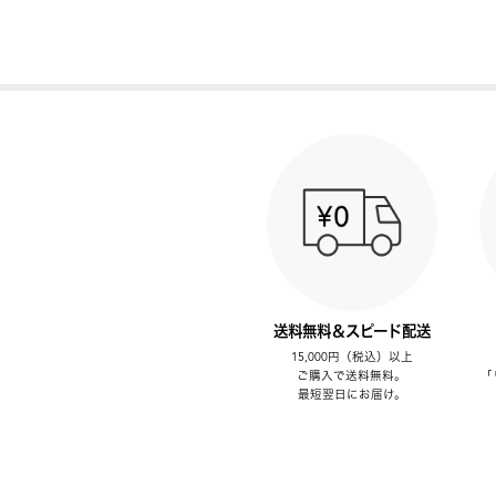
送料無料＆スピード配送
15,000円（税込）以上
ご購入で送料無料。
「
最短翌日にお届け。