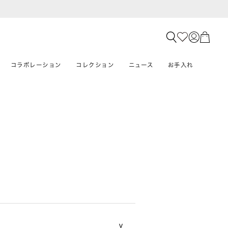
コラボレーション
コレクション
ニュース
お手入れ