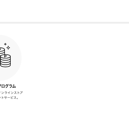
プログラム
オンラインストア
ントサービス。