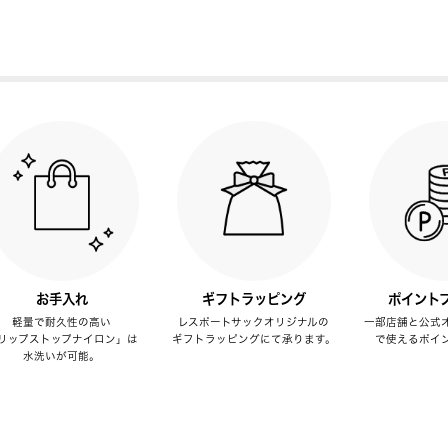
お手入れ
ギフトラッピング
ポイント
軽量で耐久性の高い
レスポートサックオリジナルの
一部店舗と公式
リップストップナイロン」は
ギフトラッピングにて承ります。
で使えるポイ
水洗いが可能。