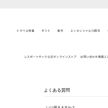
トラベル特集
ギフト
新作
エッセンシャル10周年
レスポートサック公式オンラインストア
お問い合わせ情報入
よくある質問
いつ届きますか？