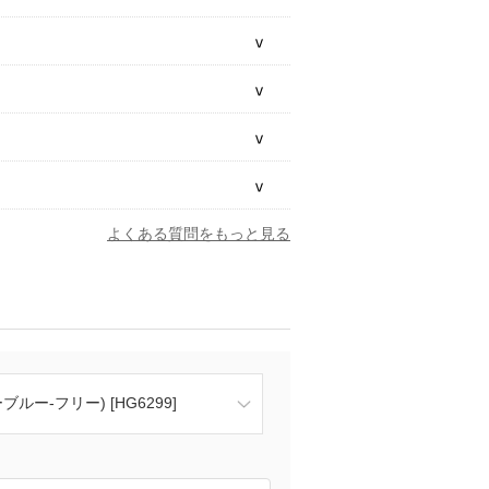
よくある質問をもっと見る