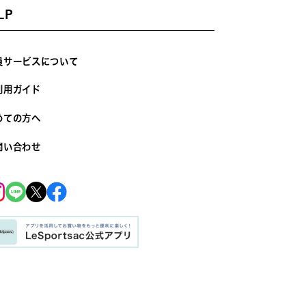
LP
員サービスについて
利用ガイド
めての方へ
問い合わせ