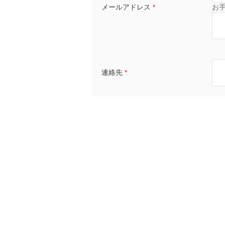
メールアドレス
*
お
連絡先
*