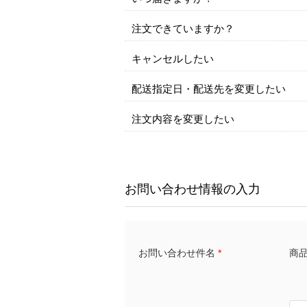
注文できていますか？
キャンセルしたい
配送指定日・配送先を変更したい
注文内容を変更したい
お問い合わせ情報の入力
商品名
お問い合わせ件名
*