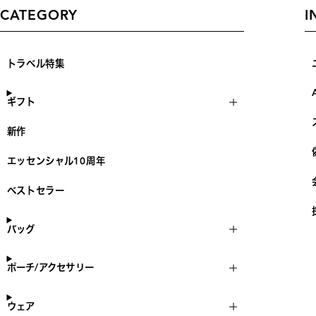
CATEGORY
I
トラベル特集
ギフト
新作
エッセンシャル10周年
ベストセラー
バッグ
ポーチ/アクセサリー
ウェア