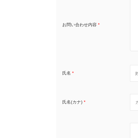
お問い合わせ内容
*
氏名
*
氏名(カナ)
*