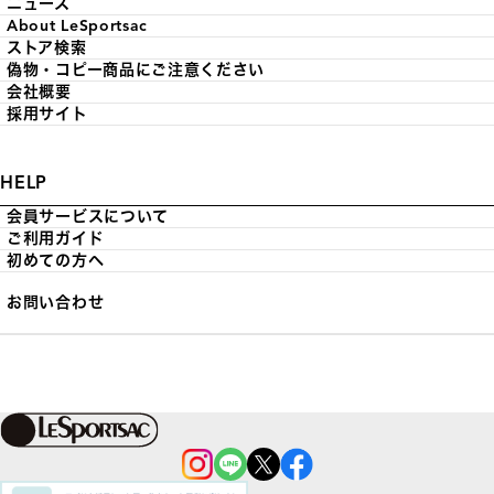
ニュース
About LeSportsac
ストア検索
偽物・コピー商品にご注意ください
会社概要
採用サイト
HELP
会員サービスについて
ご利用ガイド
初めての方へ
お問い合わせ