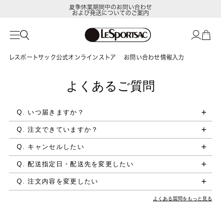
夏季休業期間中のお問い合わせ
および発送についてのご案内
レスポートサック公式オンラインストア
お問い合わせ情報入力
よくあるご質問
Q. いつ届きますか？
Q. 注文できていますか？
Q. キャンセルしたい
Q. 配送指定日・配送先を変更したい
Q. 注文内容を変更したい
よくある質問をもっと見る