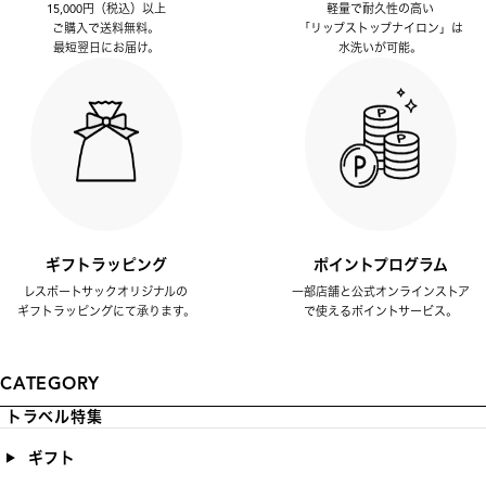
15,000円（税込）以上
軽量で耐久性の高い
ご購入で送料無料。
「リップストップナイロン」は
最短翌日にお届け。
水洗いが可能。
ギフトラッピング
ポイントプログラム
レスポートサックオリジナルの
一部店舗と公式オンラインストア
ギフトラッピングにて承ります。
で使えるポイントサービス。
CATEGORY
トラベル特集
ギフト