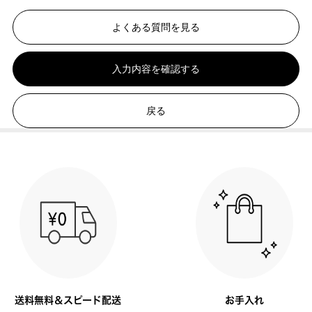
よくある質問を見る
入力内容を確認する
戻る
送料無料＆スピード配送
お手入れ