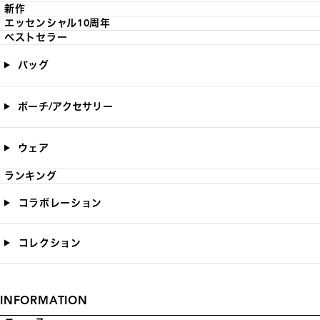
新作
エッセンシャル10周年
ベストセラー
バッグ
ポーチ/アクセサリー
ウェア
ランキング
コラボレーション
コレクション
INFORMATION