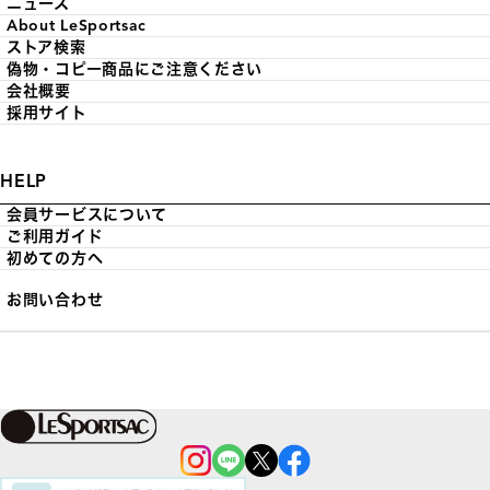
ニュース
About LeSportsac
ストア検索
偽物・コピー商品にご注意ください
会社概要
採用サイト
HELP
会員サービスについて
ご利用ガイド
初めての方へ
お問い合わせ