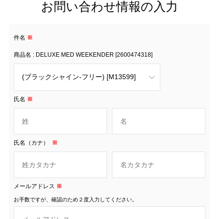
お問い合わせ情報の入力
件名
※
商品名 : DELUXE MED WEEKENDER [2600474318]
氏名
※
氏名（カナ）
※
メールアドレス
※
お手数ですが、確認のため２度入力してください。