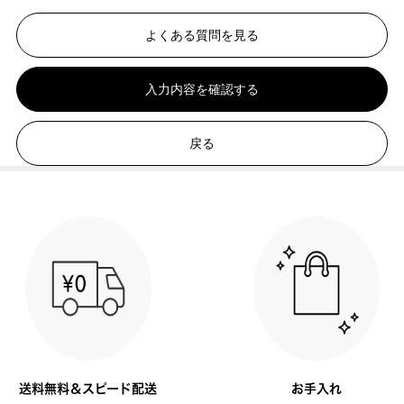
よくある質問を見る
入力内容を確認する
戻る
送料無料＆スピード配送
お手入れ