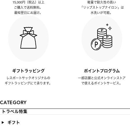
15,000円（税込）以上
軽量で耐久性の高い
ご購入で送料無料。
「リップストップナイロン」は
最短翌日にお届け。
水洗いが可能。
ギフトラッピング
ポイントプログラム
レスポートサックオリジナルの
一部店舗と公式オンラインストア
ギフトラッピングにて承ります。
で使えるポイントサービス。
CATEGORY
トラベル特集
ギフト