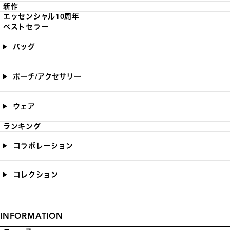
新作
エッセンシャル10周年
ベストセラー
バッグ
ポーチ/アクセサリー
ウェア
ランキング
コラボレーション
コレクション
INFORMATION