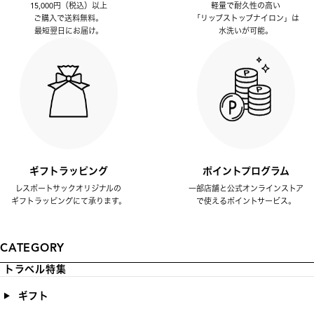
15,000円（税込）以上
軽量で耐久性の高い
ご購入で送料無料。
「リップストップナイロン」は
最短翌日にお届け。
水洗いが可能。
ギフトラッピング
ポイントプログラム
レスポートサックオリジナルの
一部店舗と公式オンラインストア
ギフトラッピングにて承ります。
で使えるポイントサービス。
CATEGORY
トラベル特集
ギフト