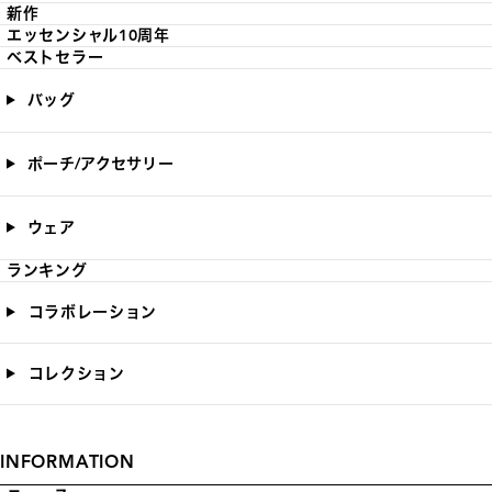
新作
エッセンシャル10周年
ベストセラー
バッグ
ポーチ/アクセサリー
ウェア
ランキング
コラボレーション
コレクション
INFORMATION