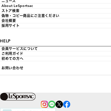
ニュース
About LeSportsac
ストア検索
偽物・コピー商品にご注意ください
会社概要
採用サイト
HELP
会員サービスについて
ご利用ガイド
初めての方へ
お問い合わせ