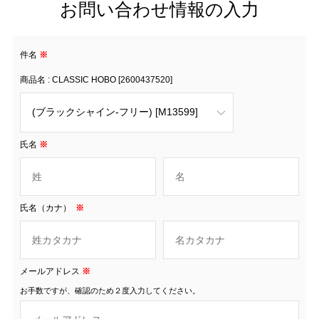
お問い合わせ情報の入力
件名
※
商品名 : CLASSIC HOBO [2600437520]
氏名
※
氏名（カナ）
※
メールアドレス
※
お手数ですが、確認のため２度入力してください。