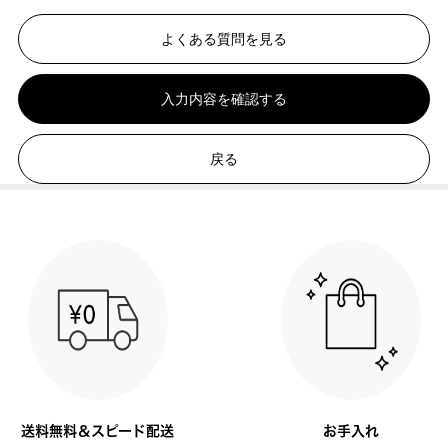
よくある質問を見る
入力内容を確認する
戻る
送料無料＆スピード配送
お手入れ