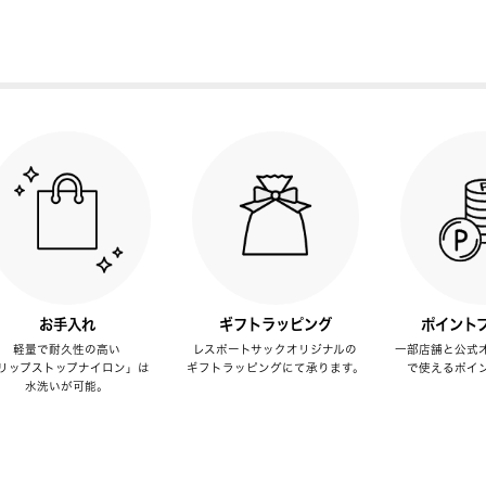
お手入れ
ギフトラッピング
ポイント
軽量で耐久性の高い
レスポートサックオリジナルの
一部店舗と公式
リップストップナイロン」は
ギフトラッピングにて承ります。
で使えるポイ
水洗いが可能。