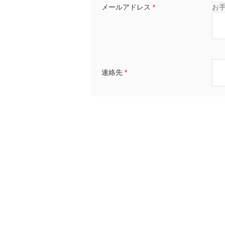
メールアドレス
*
お
連絡先
*