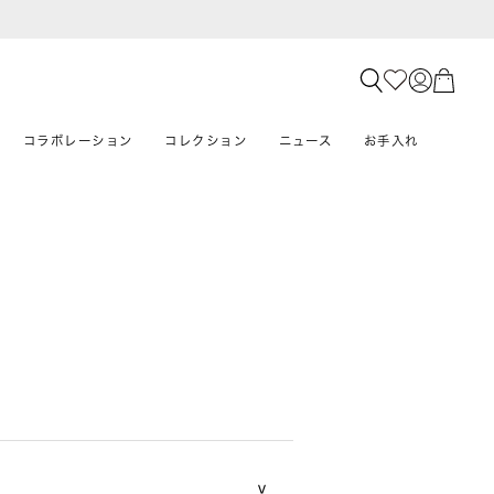
コラボレーション
コレクション
ニュース
お手入れ