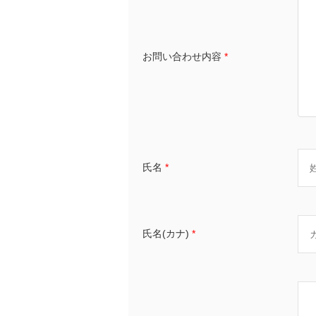
お問い合わせ内容
*
氏名
*
氏名(カナ)
*