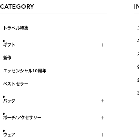
CATEGORY
I
トラベル特集
ギフト
新作
エッセンシャル10周年
ベストセラー
バッグ
ポーチ/アクセサリー
ウェア