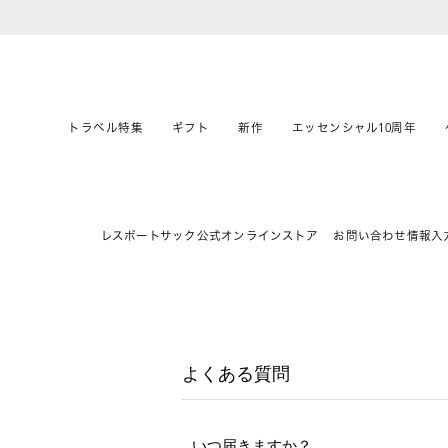
トラベル特集
ギフト
新作
エッセンシャル10周年
レスポートサック公式オンラインストア
お問い合わせ情報入
よくある質問
いつ届きますか？