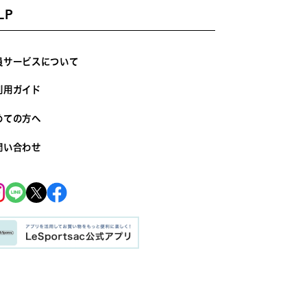
LP
員サービスについて
利用ガイド
めての方へ
問い合わせ