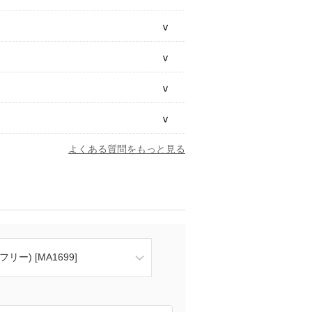
よくある質問をもっと見る