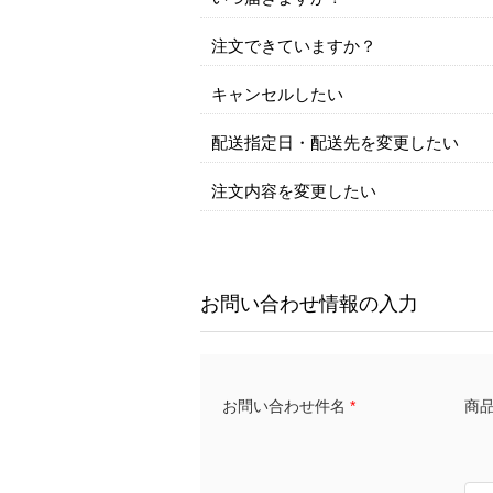
注文できていますか？
キャンセルしたい
配送指定日・配送先を変更したい
注文内容を変更したい
お問い合わせ情報の入力
商品名
お問い合わせ件名
*