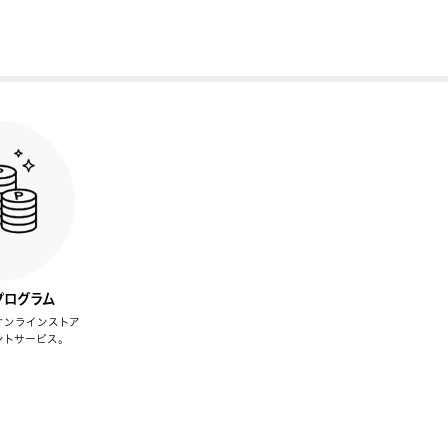
プログラム
オンラインストア
ントサービス。