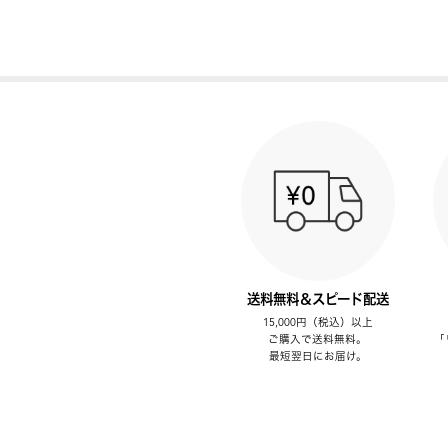
送料無料＆スピード配送
15,000円（税込）以上
ご購入で送料無料。
「
最短翌日にお届け。