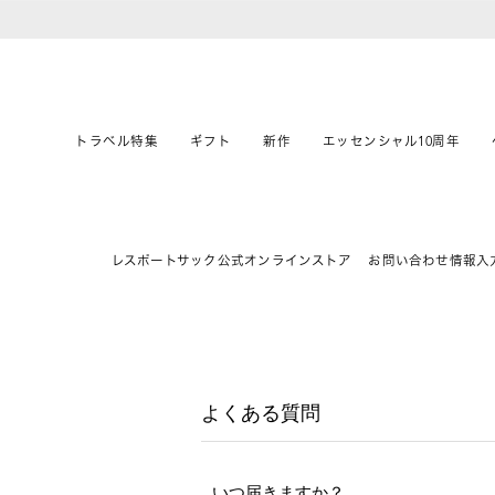
トラベル特集
ギフト
新作
エッセンシャル10周年
レスポートサック公式オンラインストア
お問い合わせ情報入
よくある質問
いつ届きますか？