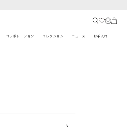
コラボレーション
コレクション
ニュース
お手入れ