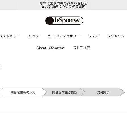
夏季休業期間中のお問い合わせ
および発送についてのご案内
ベストセラー
バッグ
ポーチ/アクセサリー
ウェア
ランキング
About LeSportsac
ストア検索
力