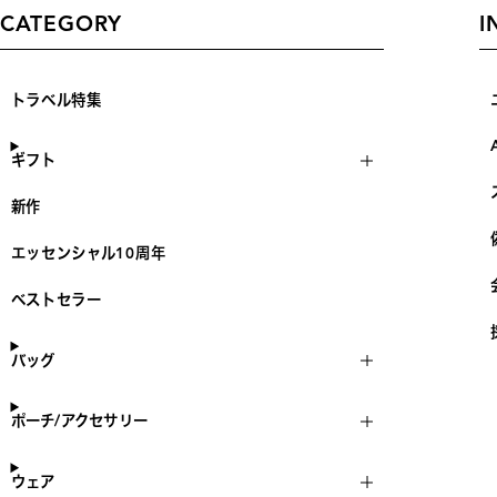
CATEGORY
I
トラベル特集
ギフト
新作
エッセンシャル10周年
ベストセラー
バッグ
ポーチ/アクセサリー
ウェア