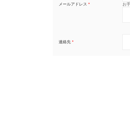
メールアドレス
*
お
連絡先
*