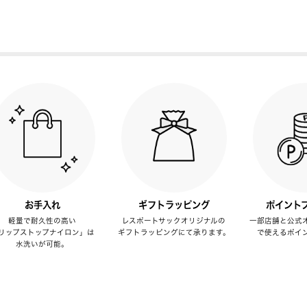
お手入れ
ギフトラッピング
ポイント
軽量で耐久性の高い
レスポートサックオリジナルの
一部店舗と公式
リップストップナイロン」は
ギフトラッピングにて承ります。
で使えるポイ
水洗いが可能。