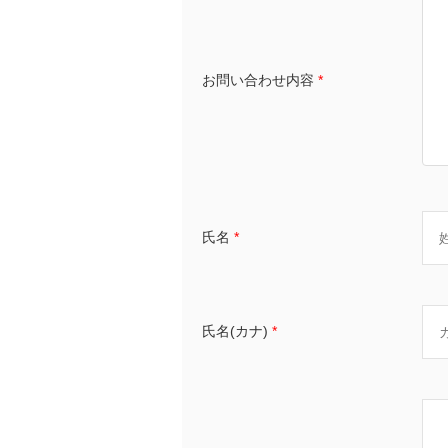
お問い合わせ内容
*
氏名
*
氏名(カナ)
*