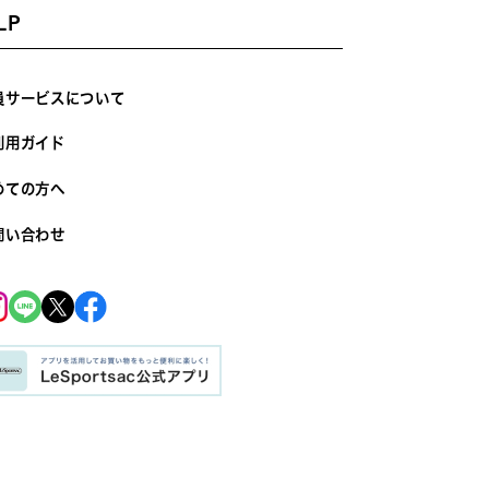
LP
員サービスについて
利用ガイド
めての方へ
問い合わせ