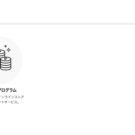
プログラム
オンラインストア
ントサービス。