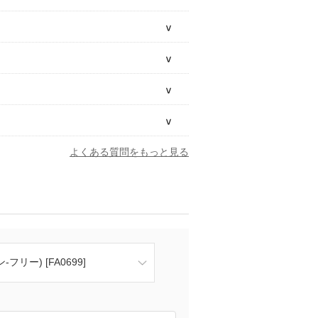
よくある質問をもっと見る