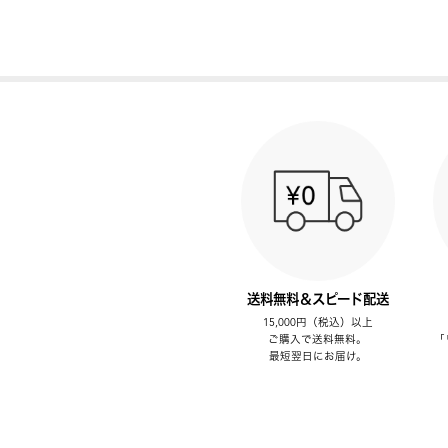
送料無料＆スピード配送
15,000円（税込）以上
ご購入で送料無料。
「
最短翌日にお届け。