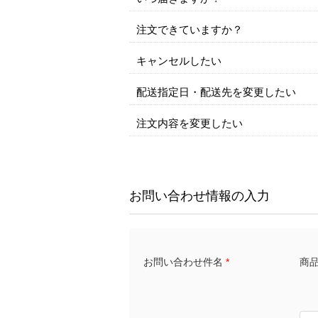
注文できていますか？
キャンセルしたい
配送指定日・配送先を変更したい
注文内容を変更したい
お問い合わせ情報の入力
商品名
お問い合わせ件名
*