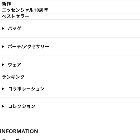
新作
エッセンシャル10周年
ベストセラー
バッグ
ポーチ/アクセサリー
ウェア
ランキング
コラボレーション
コレクション
INFORMATION