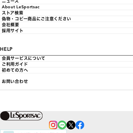
ニュース
About LeSportsac
ストア検索
偽物・コピー商品にご注意ください
会社概要
採用サイト
HELP
会員サービスについて
ご利用ガイド
初めての方へ
お問い合わせ