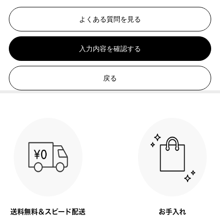
よくある質問を見る
入力内容を確認する
戻る
送料無料＆スピード配送
お手入れ