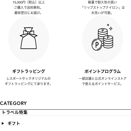
15,000円（税込）以上
軽量で耐久性の高い
ご購入で送料無料。
「リップストップナイロン」は
最短翌日にお届け。
水洗いが可能。
ギフトラッピング
ポイントプログラム
レスポートサックオリジナルの
一部店舗と公式オンラインストア
ギフトラッピングにて承ります。
で使えるポイントサービス。
CATEGORY
トラベル特集
ギフト