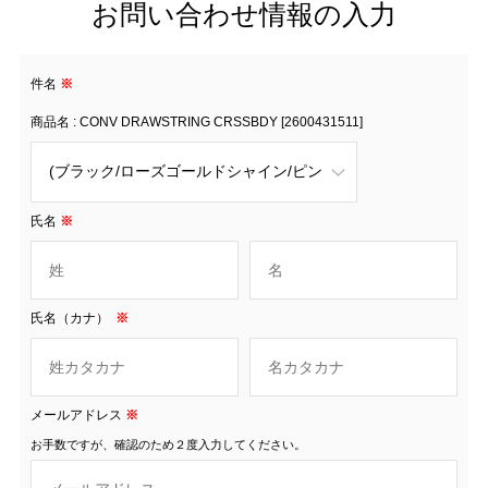
お問い合わせ情報の入力
件名
※
商品名 : CONV DRAWSTRING CRSSBDY [2600431511]
氏名
※
氏名（カナ）
※
メールアドレス
※
お手数ですが、確認のため２度入力してください。