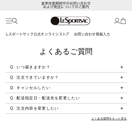
夏季休業期間中のお問い合わせ
および発送についてのご案内
レスポートサック公式オンラインストア
お問い合わせ情報入力
よくあるご質問
Q. いつ届きますか？
Q. 注文できていますか？
Q. キャンセルしたい
Q. 配送指定日・配送先を変更したい
Q. 注文内容を変更したい
よくある質問をもっと見る