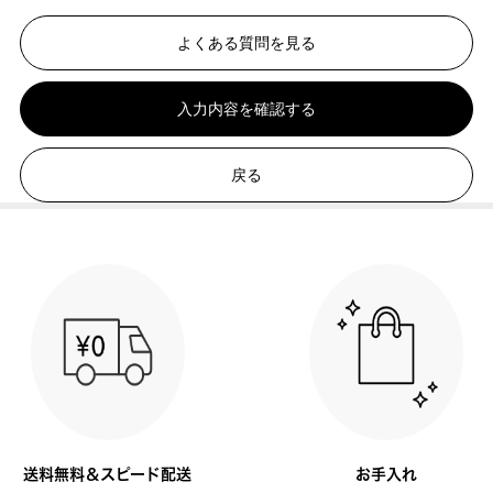
よくある質問を見る
入力内容を確認する
戻る
送料無料＆スピード配送
お手入れ