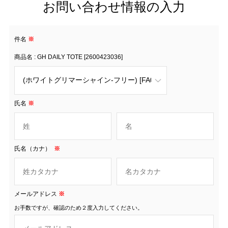
お問い合わせ情報の入力
件名
※
商品名 : GH DAILY TOTE [2600423036]
氏名
※
氏名（カナ）
※
メールアドレス
※
お手数ですが、確認のため２度入力してください。