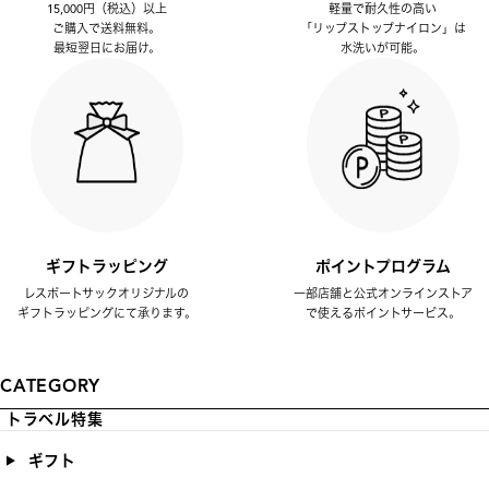
15,000円（税込）以上
軽量で耐久性の高い
ご購入で送料無料。
「リップストップナイロン」は
最短翌日にお届け。
水洗いが可能。
ギフトラッピング
ポイントプログラム
レスポートサックオリジナルの
一部店舗と公式オンラインストア
ギフトラッピングにて承ります。
で使えるポイントサービス。
CATEGORY
トラベル特集
ギフト