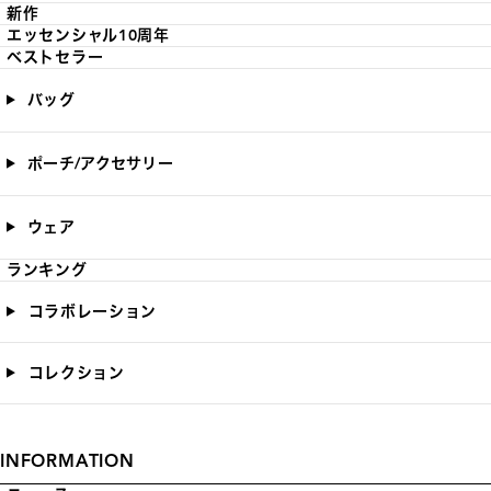
新作
エッセンシャル10周年
ベストセラー
バッグ
ポーチ/アクセサリー
ウェア
ランキング
コラボレーション
コレクション
INFORMATION