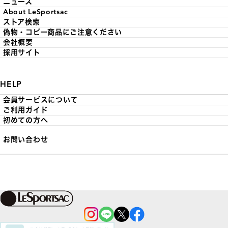
ニュース
About LeSportsac
ストア検索
偽物・コピー商品にご注意ください
会社概要
採用サイト
HELP
会員サービスについて
ご利用ガイド
初めての方へ
お問い合わせ