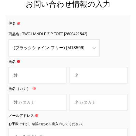
お問い合わせ情報の入力
件名
※
商品名 : TWO HANDLE ZIP TOTE [2600421542]
氏名
※
氏名（カナ）
※
メールアドレス
※
お手数ですが、確認のため２度入力してください。