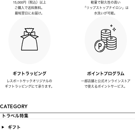
15,000円（税込）以上
軽量で耐久性の高い
ご購入で送料無料。
「リップストップナイロン」は
最短翌日にお届け。
水洗いが可能。
ギフトラッピング
ポイントプログラム
レスポートサックオリジナルの
一部店舗と公式オンラインストア
ギフトラッピングにて承ります。
で使えるポイントサービス。
CATEGORY
トラベル特集
ギフト