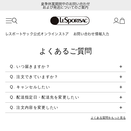
夏季休業期間中のお問い合わせ
および発送についてのご案内
レスポートサック公式オンラインストア
お問い合わせ情報入力
よくあるご質問
Q. いつ届きますか？
Q. 注文できていますか？
Q. キャンセルしたい
Q. 配送指定日・配送先を変更したい
Q. 注文内容を変更したい
よくある質問をもっと見る