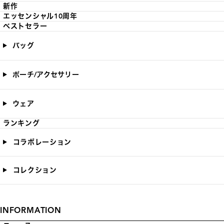
新作
エッセンシャル10周年
ベストセラー
バッグ
ポーチ/アクセサリー
ウェア
ランキング
コラボレーション
コレクション
INFORMATION