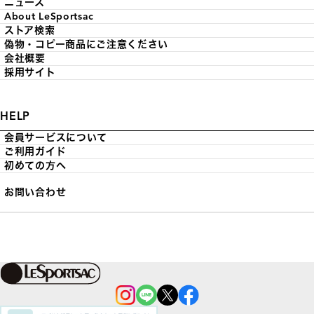
ニュース
About LeSportsac
ストア検索
偽物・コピー商品にご注意ください
会社概要
採用サイト
HELP
会員サービスについて
ご利用ガイド
初めての方へ
お問い合わせ