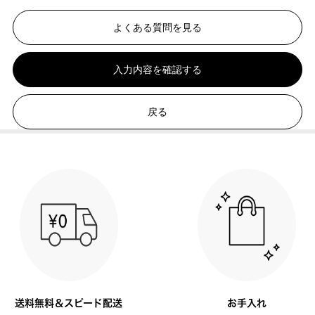
よくある質問を見る
入力内容を確認する
戻る
送料無料＆スピード配送
お手入れ