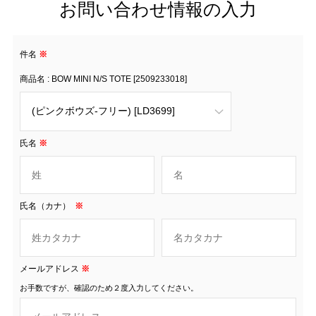
お問い合わせ情報の入力
件名
※
商品名 : BOW MINI N/S TOTE [2509233018]
氏名
※
氏名（カナ）
※
メールアドレス
※
お手数ですが、確認のため２度入力してください。