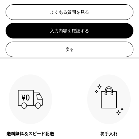
よくある質問を見る
入力内容を確認する
戻る
送料無料＆スピード配送
お手入れ