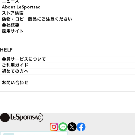
ニュース
About LeSportsac
ストア検索
偽物・コピー商品にご注意ください
会社概要
採用サイト
HELP
会員サービスについて
ご利用ガイド
初めての方へ
お問い合わせ