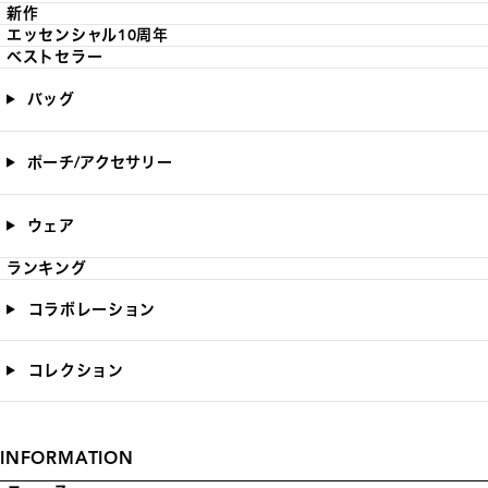
新作
エッセンシャル10周年
ベストセラー
バッグ
ポーチ/アクセサリー
ウェア
ランキング
コラボレーション
コレクション
INFORMATION