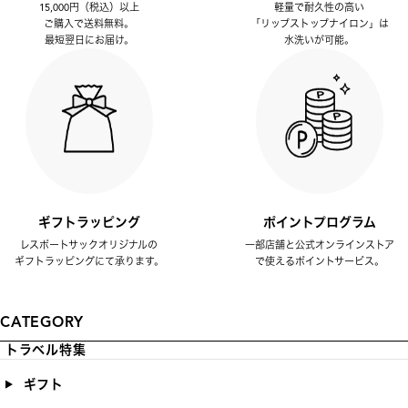
15,000円（税込）以上
軽量で耐久性の高い
ご購入で送料無料。
「リップストップナイロン」は
最短翌日にお届け。
水洗いが可能。
ギフトラッピング
ポイントプログラム
レスポートサックオリジナルの
一部店舗と公式オンラインストア
ギフトラッピングにて承ります。
で使えるポイントサービス。
CATEGORY
トラベル特集
ギフト