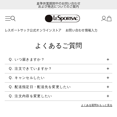
夏季休業期間中のお問い合わせ
および発送についてのご案内
レスポートサック公式オンラインストア
お問い合わせ情報入力
よくあるご質問
Q. いつ届きますか？
Q. 注文できていますか？
Q. キャンセルしたい
Q. 配送指定日・配送先を変更したい
Q. 注文内容を変更したい
よくある質問をもっと見る