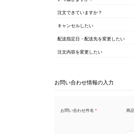
注文できていますか？
キャンセルしたい
配送指定日・配送先を変更したい
注文内容を変更したい
お問い合わせ情報の入力
商品名
お問い合わせ件名
*