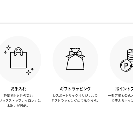
お手入れ
ギフトラッピング
ポイント
軽量で耐久性の高い
レスポートサックオリジナルの
一部店舗と公式
リップストップナイロン」は
ギフトラッピングにて承ります。
で使えるポイ
水洗いが可能。