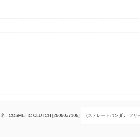
 : COSMETIC CLUTCH [25050a7105]