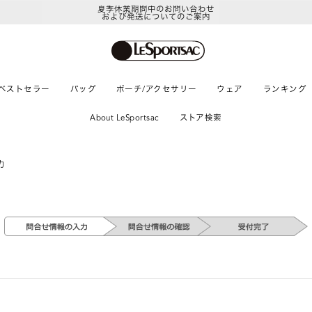
夏季休業期間中のお問い合わせ
および発送についてのご案内
ベストセラー
バッグ
ポーチ/アクセサリー
ウェア
ランキング
About LeSportsac
ストア検索
力