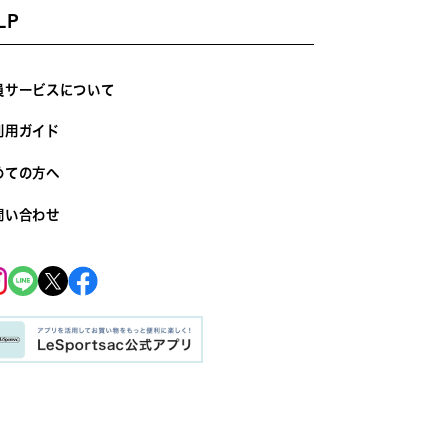
LP
員サービスについて
利用ガイド
めての方へ
問い合わせ