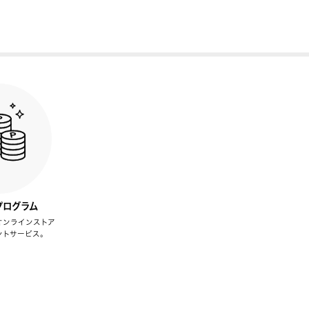
プログラム
オンラインストア
ントサービス。