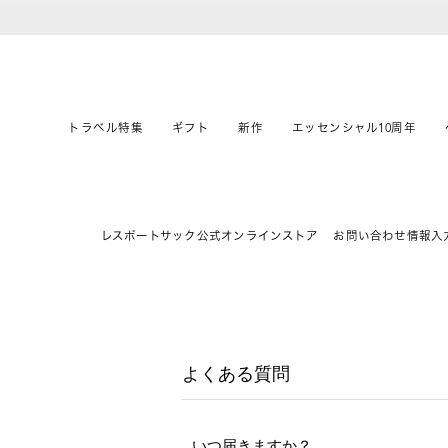
トラベル特集
ギフト
新作
エッセンシャル10周年
レスポートサック公式オンラインストア
お問い合わせ情報入
よくある質問
いつ届きますか？