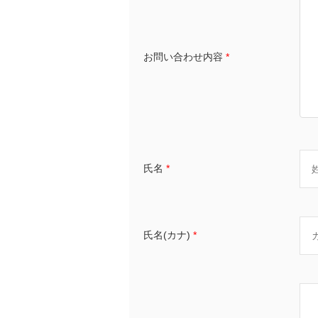
お問い合わせ内容
*
氏名
*
氏名(カナ)
*