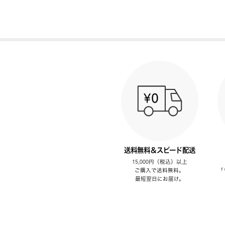
送料無料＆スピード配送
15,000円（税込）以上
ご購入で送料無料。
「
最短翌日にお届け。