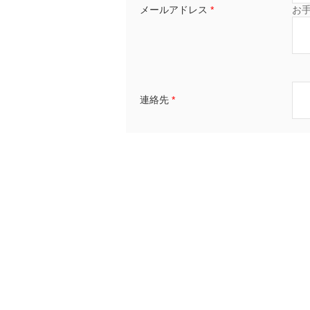
メールアドレス
*
お
連絡先
*