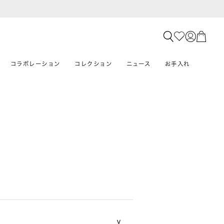
コラボレーション
コレクション
ニュース
お手入れ