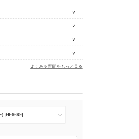
よくある質問をもっと見る