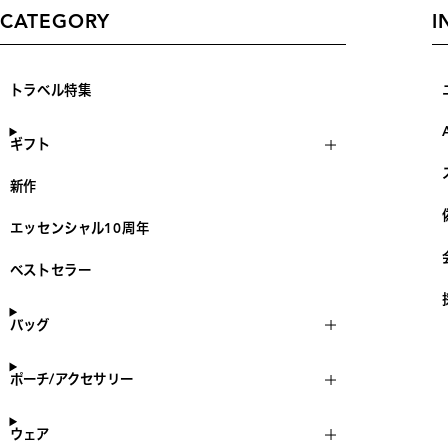
CATEGORY
I
トラベル特集
ギフト
新作
エッセンシャル10周年
ベストセラー
バッグ
ポーチ/アクセサリー
ウェア