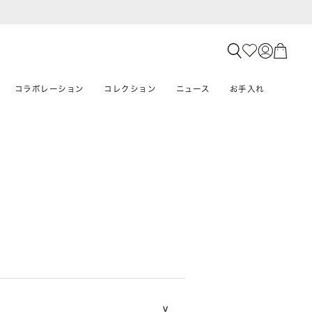
コラボレーション
コレクション
ニュース
お手入れ