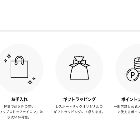
お手入れ
ギフトラッピング
ポイント
軽量で耐久性の高い
レスポートサックオリジナルの
一部店舗と公式
リップストップナイロン」は
ギフトラッピングにて承ります。
で使えるポイ
水洗いが可能。