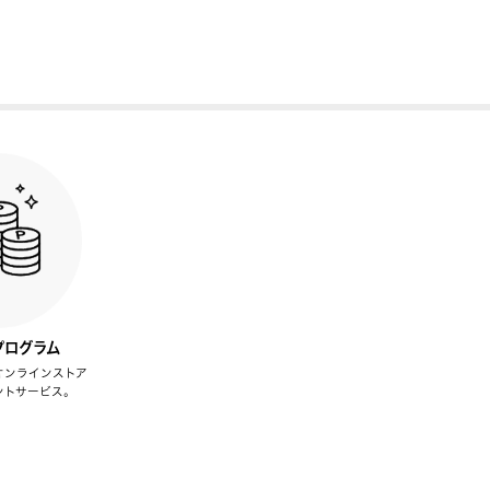
プログラム
オンラインストア
ントサービス。