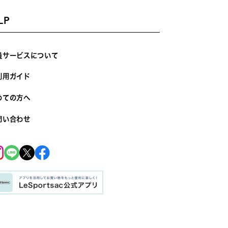
LP
員サービスについて
利用ガイド
めての方へ
問い合わせ