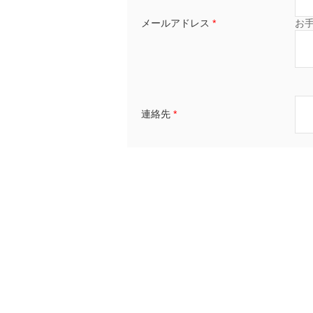
メールアドレス
*
お
連絡先
*