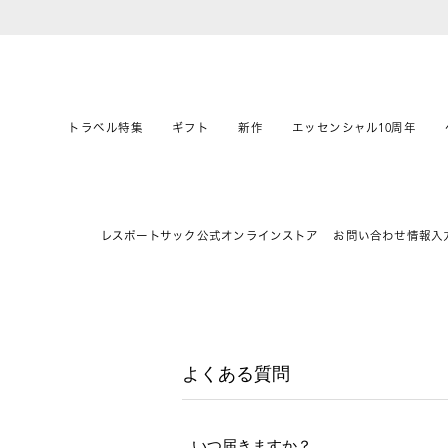
トラベル特集
ギフト
新作
エッセンシャル10周年
レスポートサック公式オンラインストア
お問い合わせ情報入
よくある質問
いつ届きますか？