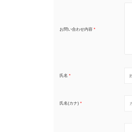
お問い合わせ内容
*
氏名
*
氏名(カナ)
*