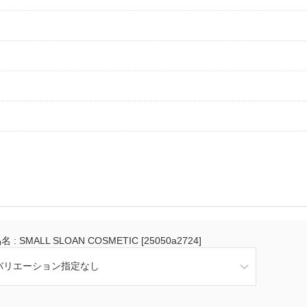
 : SMALL SLOAN COSMETIC [25050a2724]