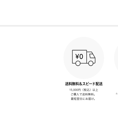
送料無料＆スピード配送
15,000円（税込）以上
ご購入で送料無料。
「
最短翌日にお届け。