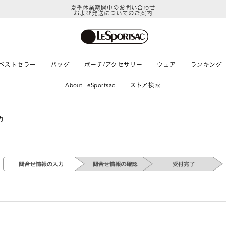
夏季休業期間中のお問い合わせ
および発送についてのご案内
ベストセラー
バッグ
ポーチ/アクセサリー
ウェア
ランキング
About LeSportsac
ストア検索
力