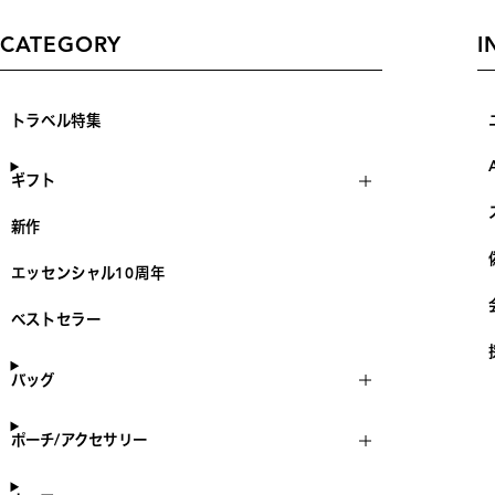
CATEGORY
I
トラベル特集
ギフト
新作
エッセンシャル10周年
ベストセラー
バッグ
ポーチ/アクセサリー