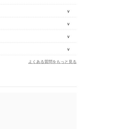
よくある質問をもっと見る