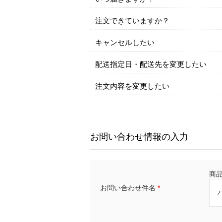
注文できていますか？
キャンセルしたい
配送指定日・配送先を変更したい
注文内容を変更したい
お問い合わせ情報の入力
商品名
お問い合わせ件名
*