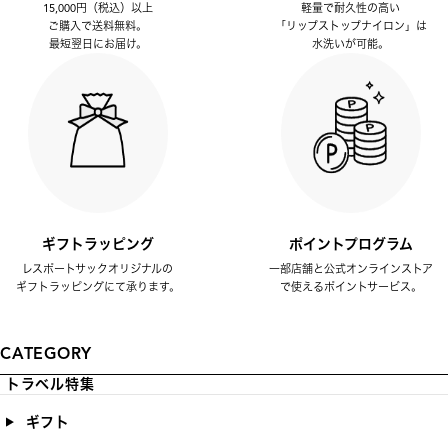
15,000円（税込）以上
軽量で耐久性の高い
ご購入で送料無料。
「リップストップナイロン」は
最短翌日にお届け。
水洗いが可能。
ギフトラッピング
ポイントプログラム
レスポートサックオリジナルの
一部店舗と公式オンラインストア
ギフトラッピングにて承ります。
で使えるポイントサービス。
CATEGORY
トラベル特集
ギフト