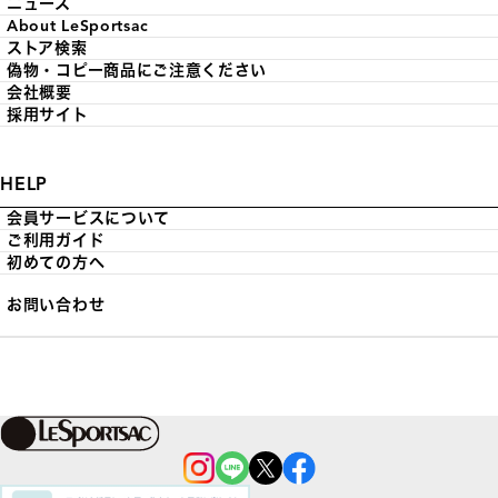
ニュース
About LeSportsac
ストア検索
偽物・コピー商品にご注意ください
会社概要
採用サイト
HELP
会員サービスについて
ご利用ガイド
初めての方へ
お問い合わせ