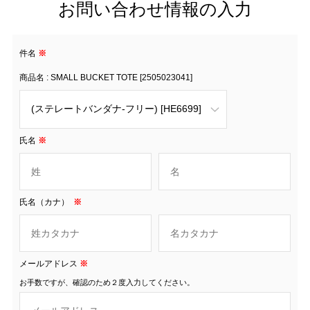
お問い合わせ情報の入力
件名
※
商品名 : SMALL BUCKET TOTE [2505023041]
氏名
※
氏名（カナ）
※
メールアドレス
※
お手数ですが、確認のため２度入力してください。