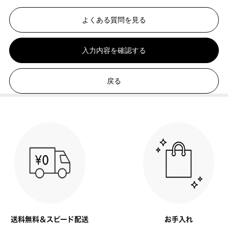
よくある質問を見る
入力内容を確認する
戻る
送料無料＆スピード配送
お手入れ