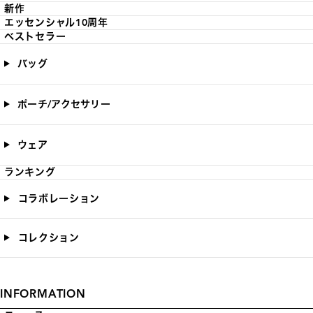
新作
エッセンシャル10周年
ベストセラー
バッグ
ポーチ/アクセサリー
ウェア
ランキング
コラボレーション
コレクション
INFORMATION