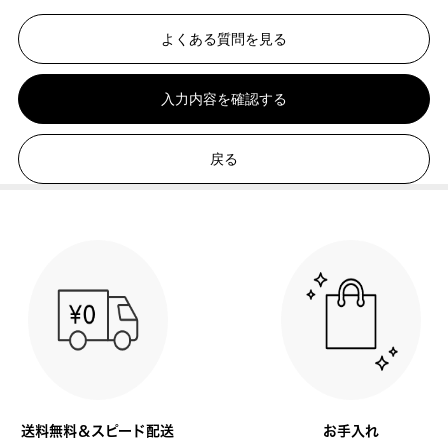
よくある質問を見る
入力内容を確認する
戻る
送料無料＆スピード配送
お手入れ