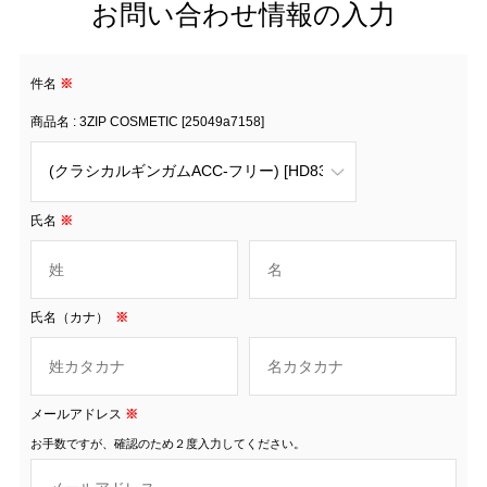
お問い合わせ情報の入力
件名
※
商品名 : 3ZIP COSMETIC [25049a7158]
氏名
※
氏名（カナ）
※
メールアドレス
※
お手数ですが、確認のため２度入力してください。