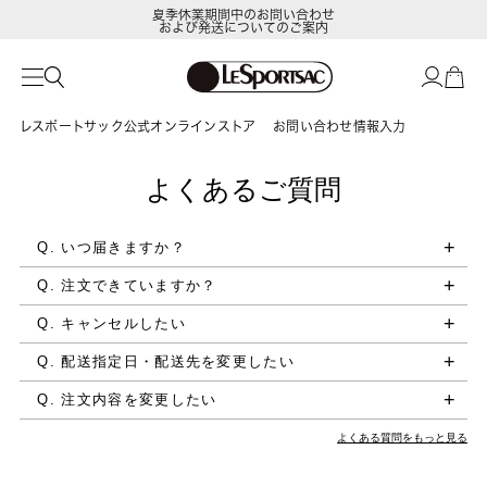
夏季休業期間中のお問い合わせ
および発送についてのご案内
レスポートサック公式オンラインストア
お問い合わせ情報入力
よくあるご質問
Q. いつ届きますか？
Q. 注文できていますか？
Q. キャンセルしたい
Q. 配送指定日・配送先を変更したい
Q. 注文内容を変更したい
よくある質問をもっと見る