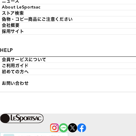
ニュース
About LeSportsac
ストア検索
偽物・コピー商品にご注意ください
会社概要
採用サイト
HELP
会員サービスについて
ご利用ガイド
初めての方へ
お問い合わせ