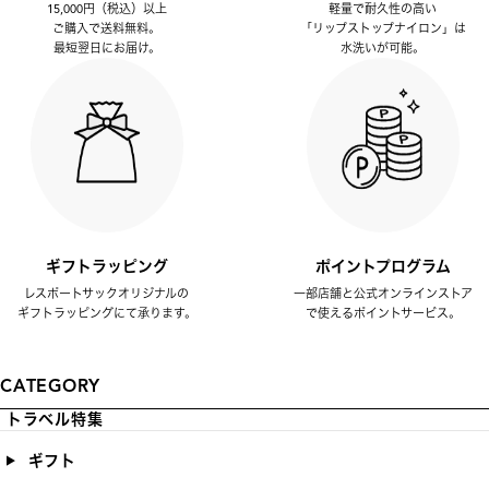
15,000円（税込）以上
軽量で耐久性の高い
ご購入で送料無料。
「リップストップナイロン」は
最短翌日にお届け。
水洗いが可能。
ギフトラッピング
ポイントプログラム
レスポートサックオリジナルの
一部店舗と公式オンラインストア
ギフトラッピングにて承ります。
で使えるポイントサービス。
CATEGORY
トラベル特集
ギフト