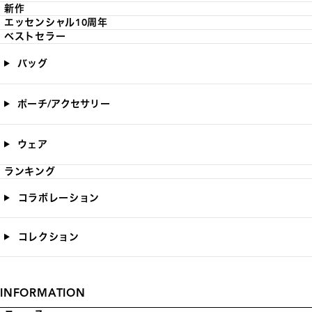
新作
エッセンシャル10周年
ベストセラー
バッグ
ポーチ/アクセサリー
ウェア
ランキング
コラボレーション
コレクション
INFORMATION