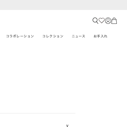
コラボレーション
コレクション
ニュース
お手入れ