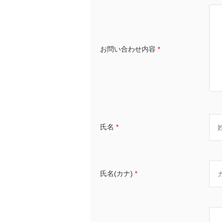
お問い合わせ内容
*
氏名
*
氏名(カナ)
*