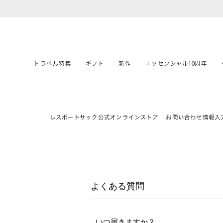
トラベル特集
ギフト
新作
エッセンシャル10周年
レスポートサック公式オンラインストア
お問い合わせ情報入
よくある質問
いつ届きますか？