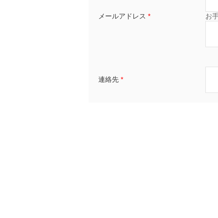
メールアドレス
*
お
連絡先
*