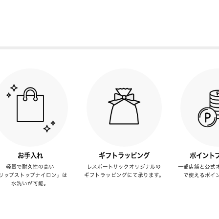
お手入れ
ギフトラッピング
ポイント
軽量で耐久性の高い
レスポートサックオリジナルの
一部店舗と公式
リップストップナイロン」は
ギフトラッピングにて承ります。
で使えるポイ
水洗いが可能。