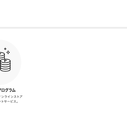
プログラム
オンラインストア
ントサービス。