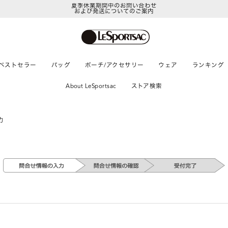
夏季休業期間中のお問い合わせ
および発送についてのご案内
ベストセラー
バッグ
ポーチ/アクセサリー
ウェア
ランキング
About LeSportsac
ストア検索
力