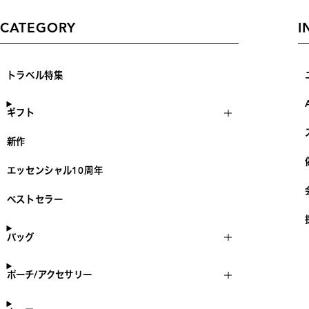
CATEGORY
I
トラベル特集
ギフト
新作
エッセンシャル10周年
ベストセラー
バッグ
ポーチ/アクセサリー