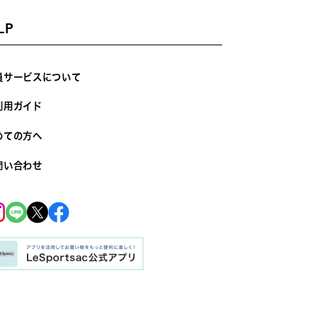
LP
員サービスについて
利用ガイド
めての方へ
問い合わせ