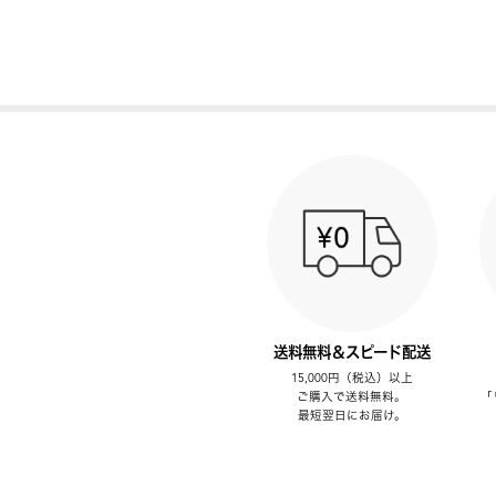
送料無料＆スピード配送
15,000円（税込）以上
ご購入で送料無料。
「
最短翌日にお届け。