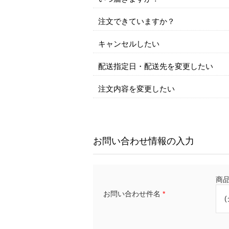
注文できていますか？
キャンセルしたい
配送指定日・配送先を変更したい
注文内容を変更したい
お問い合わせ情報の入力
商品名
お問い合わせ件名
*