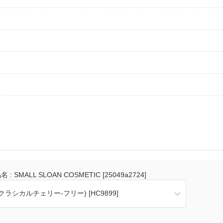
 : SMALL SLOAN COSMETIC [25049a2724]