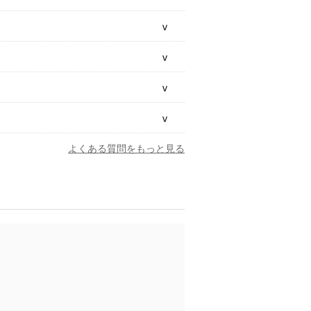
よくある質問をもっと見る