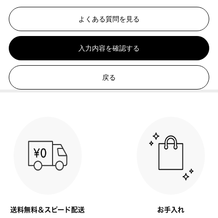
よくある質問を見る
入力内容を確認する
戻る
送料無料＆スピード配送
お手入れ