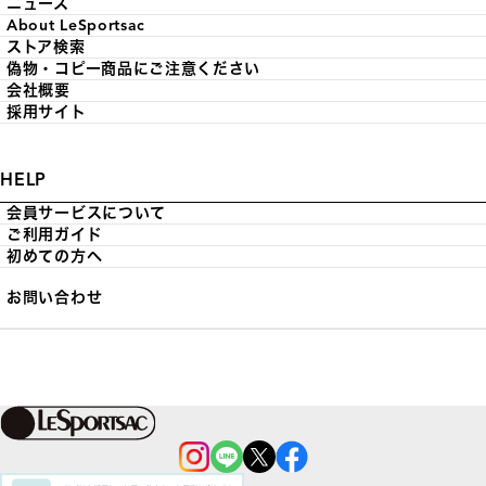
ニュース
About LeSportsac
ストア検索
偽物・コピー商品にご注意ください
会社概要
採用サイト
HELP
会員サービスについて
ご利用ガイド
初めての方へ
お問い合わせ