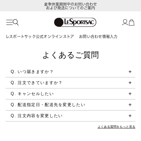
夏季休業期間中のお問い合わせ
および発送についてのご案内
レスポートサック公式オンラインストア
お問い合わせ情報入力
よくあるご質問
Q. いつ届きますか？
Q. 注文できていますか？
Q. キャンセルしたい
Q. 配送指定日・配送先を変更したい
Q. 注文内容を変更したい
よくある質問をもっと見る