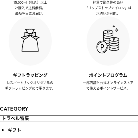
15,000円（税込）以上
軽量で耐久性の高い
ご購入で送料無料。
「リップストップナイロン」は
最短翌日にお届け。
水洗いが可能。
ギフトラッピング
ポイントプログラム
レスポートサックオリジナルの
一部店舗と公式オンラインストア
ギフトラッピングにて承ります。
で使えるポイントサービス。
CATEGORY
トラベル特集
ギフト