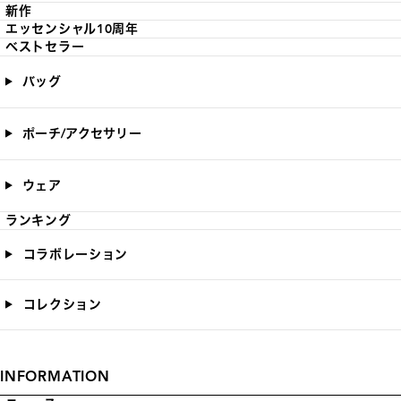
新作
エッセンシャル10周年
ベストセラー
バッグ
ポーチ/アクセサリー
ウェア
ランキング
コラボレーション
コレクション
INFORMATION