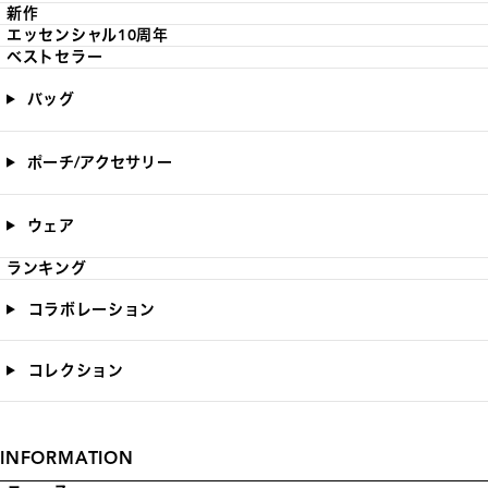
新作
エッセンシャル10周年
ベストセラー
バッグ
ポーチ/アクセサリー
ウェア
ランキング
コラボレーション
コレクション
INFORMATION