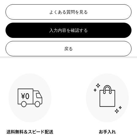
よくある質問を見る
入力内容を確認する
戻る
送料無料＆スピード配送
お手入れ