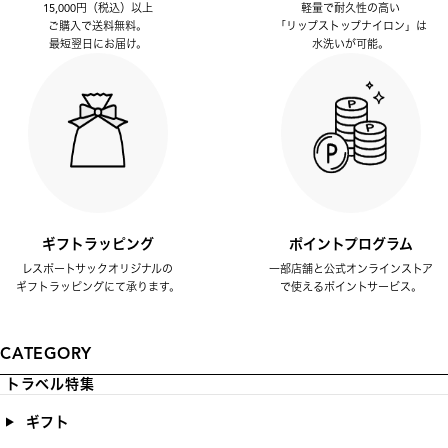
15,000円（税込）以上
軽量で耐久性の高い
ご購入で送料無料。
「リップストップナイロン」は
最短翌日にお届け。
水洗いが可能。
ギフトラッピング
ポイントプログラム
レスポートサックオリジナルの
一部店舗と公式オンラインストア
ギフトラッピングにて承ります。
で使えるポイントサービス。
CATEGORY
トラベル特集
ギフト