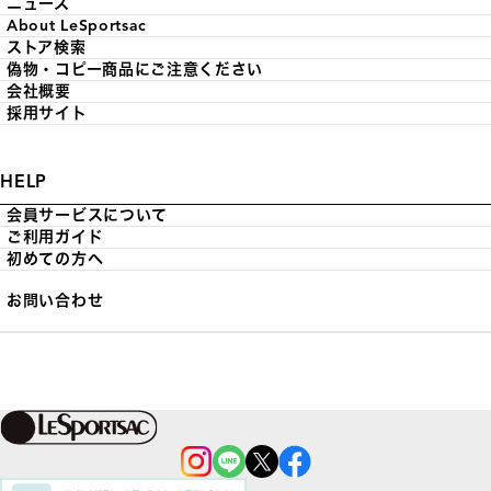
ニュース
About LeSportsac
ストア検索
偽物・コピー商品にご注意ください
会社概要
採用サイト
HELP
会員サービスについて
ご利用ガイド
初めての方へ
お問い合わせ