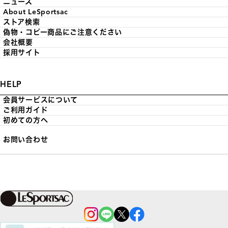
ニュース
About LeSportsac
ストア検索
偽物・コピー商品にご注意ください
会社概要
採用サイト
HELP
会員サービスについて
ご利用ガイド
初めての方へ
お問い合わせ