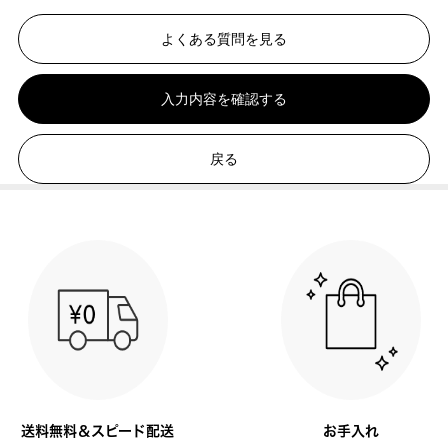
よくある質問を見る
入力内容を確認する
戻る
送料無料＆スピード配送
お手入れ