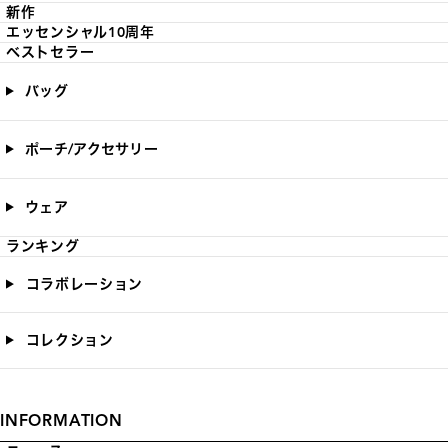
新作
エッセンシャル10周年
ベストセラー
バッグ
ポーチ/アクセサリー
ウェア
ランキング
コラボレーション
コレクション
INFORMATION