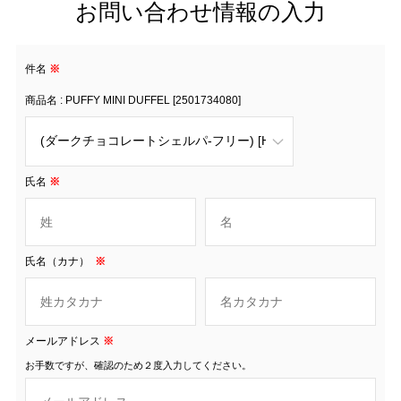
お問い合わせ情報の入力
件名
※
商品名 : PUFFY MINI DUFFEL [2501734080]
氏名
※
氏名（カナ）
※
メールアドレス
※
お手数ですが、確認のため２度入力してください。