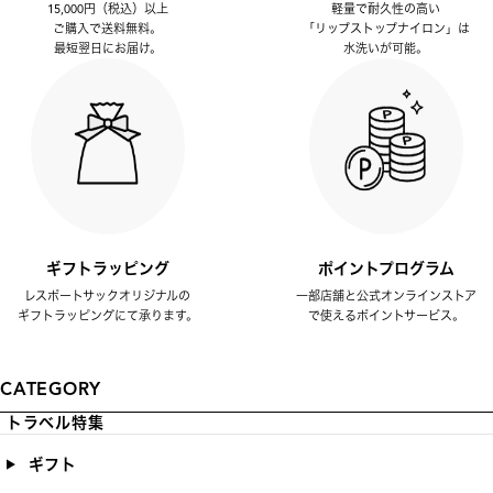
15,000円（税込）以上
軽量で耐久性の高い
ご購入で送料無料。
「リップストップナイロン」は
最短翌日にお届け。
水洗いが可能。
ギフトラッピング
ポイントプログラム
レスポートサックオリジナルの
一部店舗と公式オンラインストア
ギフトラッピングにて承ります。
で使えるポイントサービス。
CATEGORY
トラベル特集
ギフト