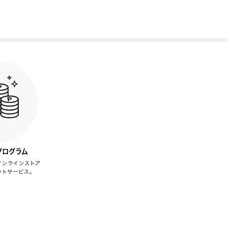
プログラム
オンラインストア
ントサービス。