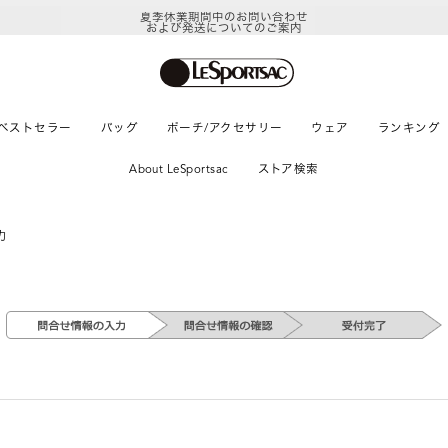
夏季休業期間中のお問い合わせ
および発送についてのご案内
ベストセラー
バッグ
ポーチ/アクセサリー
ウェア
ランキング
About LeSportsac
ストア検索
力