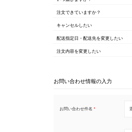
注文できていますか？
キャンセルしたい
配送指定日・配送先を変更したい
注文内容を変更したい
お問い合わせ情報の入力
お問い合わせ件名
*