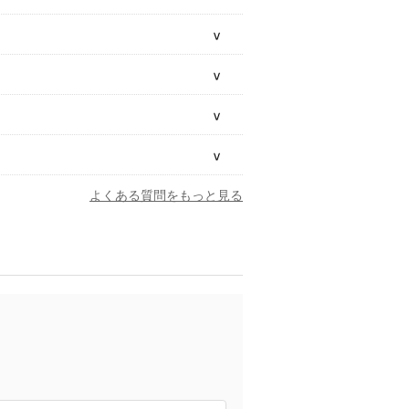
よくある質問をもっと見る