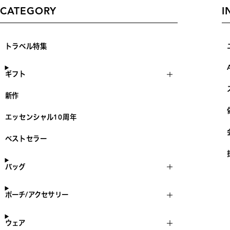
CATEGORY
I
トラベル特集
ギフト
新作
エッセンシャル10周年
ベストセラー
バッグ
ポーチ/アクセサリー
ウェア