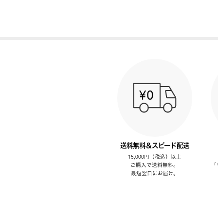
送料無料＆スピード配送
15,000円（税込）以上
ご購入で送料無料。
「
最短翌日にお届け。