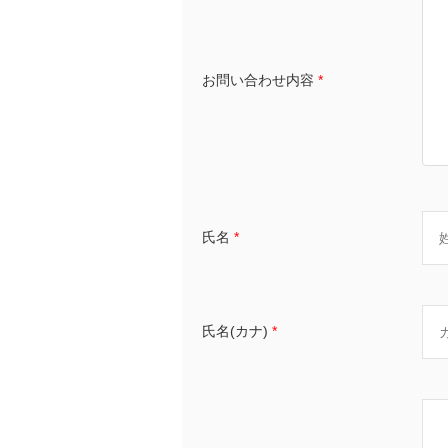
お問い合わせ内容
*
氏名
*
氏名(カナ)
*