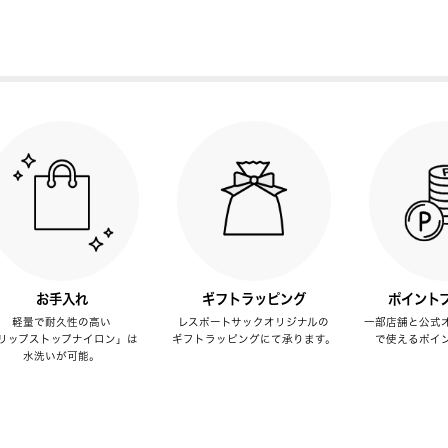
お手入れ
ギフトラッピング
ポイント
軽量で耐久性の高い
レスポートサックオリジナルの
一部店舗と公式
リップストップナイロン」は
ギフトラッピングにて承ります。
で使えるポイ
水洗いが可能。