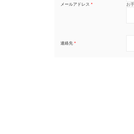
メールアドレス
*
お
連絡先
*