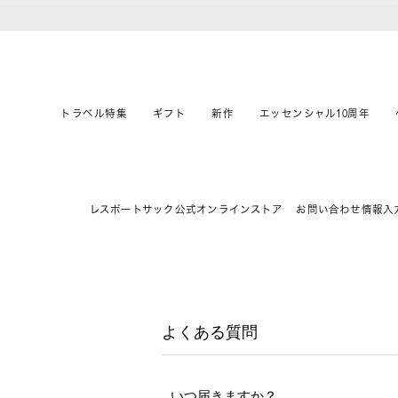
トラベル特集
ギフト
新作
エッセンシャル10周年
レスポートサック公式オンラインストア
お問い合わせ情報入
よくある質問
いつ届きますか？