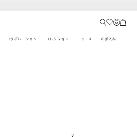
コラボレーション
コレクション
ニュース
お手入れ