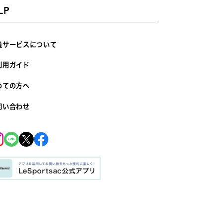
LP
員サービスについて
利用ガイド
めての方へ
問い合わせ