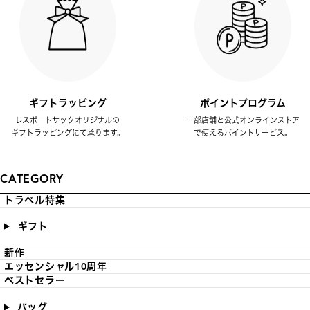
ギフトラッピング
ポイントプログラム
レスポートサックオリジナルの
一部店舗と公式オンラインストア
ギフトラッピングにて承ります。
で使えるポイントサービス。
CATEGORY
トラベル特集
ギフト
新作
エッセンシャル10周年
ベストセラー
バッグ