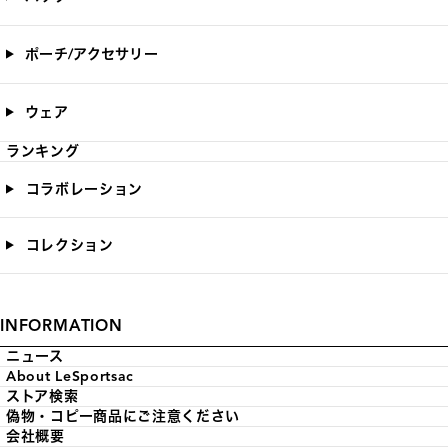
ポーチ/アクセサリー
ウェア
ランキング
コラボレーション
コレクション
INFORMATION
ニュース
About LeSportsac
ストア検索
偽物・コピー商品にご注意ください
会社概要