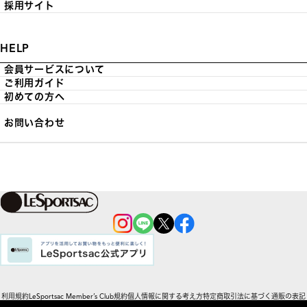
採用サイト
HELP
会員サービスについて
ご利用ガイド
初めての方へ
お問い合わせ
利用規約
LeSportsac Member’s Club規約
個人情報に関する考え方
特定商取引法に基づく通販の表記