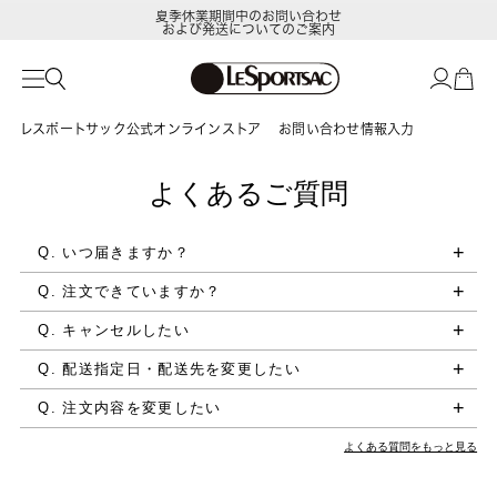
夏季休業期間中のお問い合わせ
および発送についてのご案内
レスポートサック公式オンラインストア
お問い合わせ情報入力
よくあるご質問
Q. いつ届きますか？
Q. 注文できていますか？
Q. キャンセルしたい
Q. 配送指定日・配送先を変更したい
Q. 注文内容を変更したい
よくある質問をもっと見る