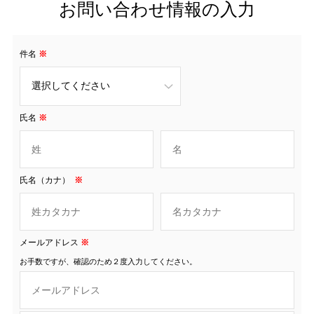
お問い合わせ情報の入力
件名
※
氏名
※
氏名（カナ）
※
メールアドレス
※
お手数ですが、確認のため２度入力してください。