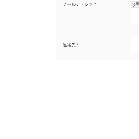
メールアドレス
*
お
連絡先
*