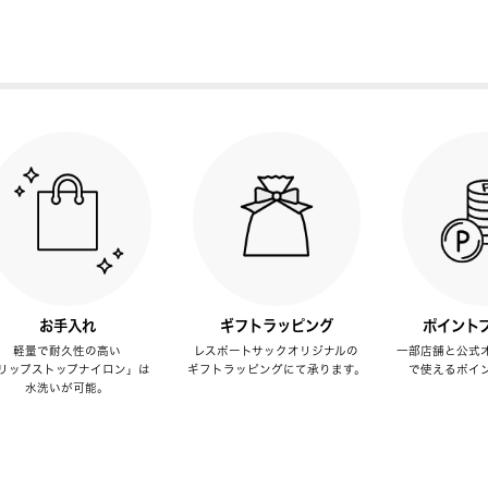
お手入れ
ギフトラッピング
ポイント
軽量で耐久性の高い
レスポートサックオリジナルの
一部店舗と公式
リップストップナイロン」は
ギフトラッピングにて承ります。
で使えるポイ
水洗いが可能。