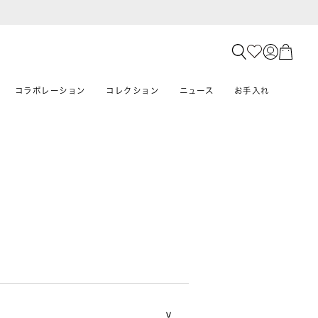
コラボレーション
コレクション
ニュース
お手入れ