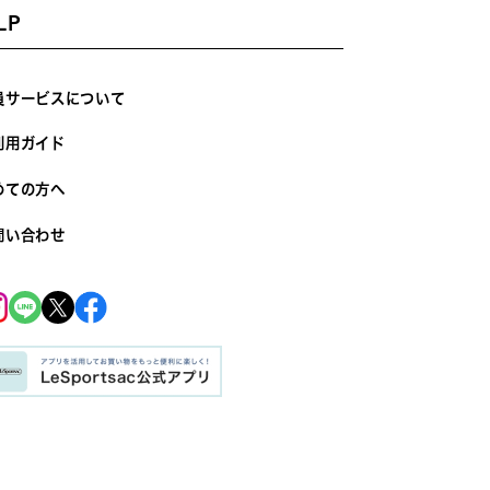
LP
員サービスについて
利用ガイド
めての方へ
問い合わせ