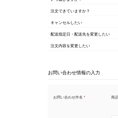
注文できていますか？
キャンセルしたい
配送指定日・配送先を変更したい
注文内容を変更したい
お問い合わせ情報の入力
商品名
お問い合わせ件名
*