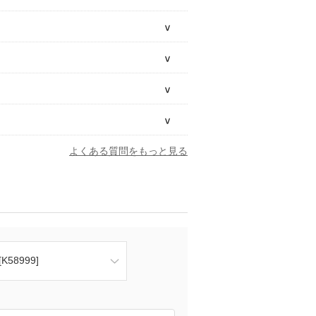
よくある質問をもっと見る