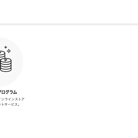
プログラム
オンラインストア
ントサービス。