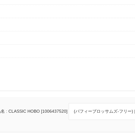
 : CLASSIC HOBO [1006437520]