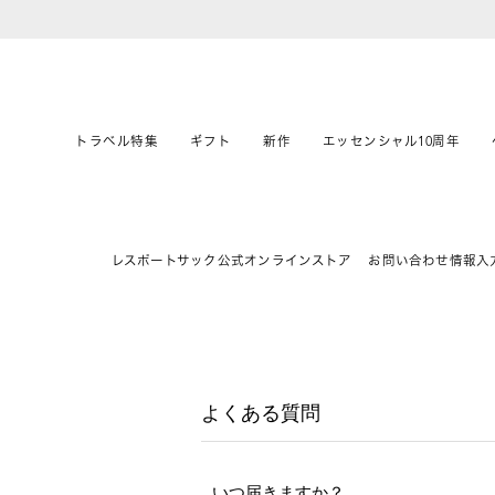
トラベル特集
ギフト
新作
エッセンシャル10周年
レスポートサック公式オンラインストア
お問い合わせ情報入
よくある質問
いつ届きますか？