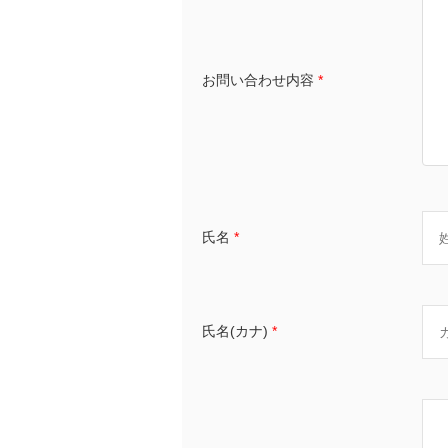
お問い合わせ内容
*
氏名
*
氏名(カナ)
*