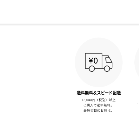
送料無料＆スピード配送
15,000円（税込）以上
ご購入で送料無料。
「
最短翌日にお届け。