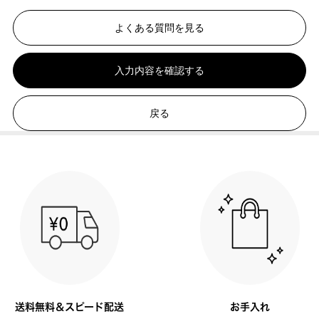
よくある質問を見る
入力内容を確認する
戻る
送料無料＆スピード配送
お手入れ