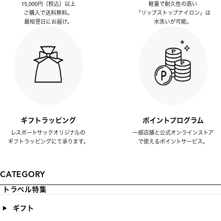
15,000円（税込）以上
軽量で耐久性の高い
ご購入で送料無料。
「リップストップナイロン」は
最短翌日にお届け。
水洗いが可能。
ギフトラッピング
ポイントプログラム
レスポートサックオリジナルの
一部店舗と公式オンラインストア
ギフトラッピングにて承ります。
で使えるポイントサービス。
CATEGORY
トラベル特集
ギフト