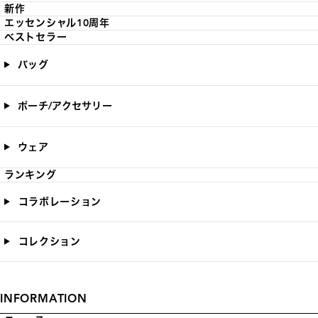
新作
エッセンシャル10周年
ベストセラー
バッグ
ポーチ/アクセサリー
ウェア
ランキング
コラボレーション
コレクション
INFORMATION