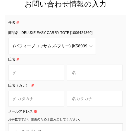
お問い合わせ情報の入力
件名
※
商品名 : DELUXE EASY CARRY TOTE [1006424360]
氏名
※
氏名（カナ）
※
メールアドレス
※
お手数ですが、確認のため２度入力してください。