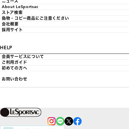
ニュース
About LeSportsac
ストア検索
偽物・コピー商品にご注意ください
会社概要
採用サイト
HELP
会員サービスについて
ご利用ガイド
初めての方へ
お問い合わせ