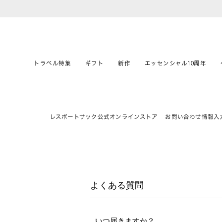
トラベル特集
ギフト
新作
エッセンシャル10周年
レスポートサック公式オンラインストア
お問い合わせ情報入
よくある質問
いつ届きますか？