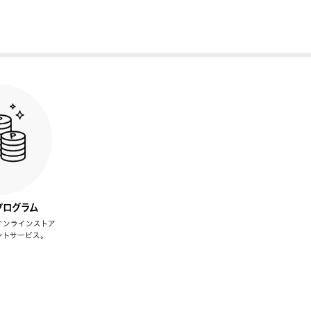
プログラム
オンラインストア
ントサービス。