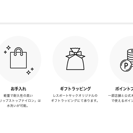
お手入れ
ギフトラッピング
ポイント
軽量で耐久性の高い
レスポートサックオリジナルの
一部店舗と公式
リップストップナイロン」は
ギフトラッピングにて承ります。
で使えるポイ
水洗いが可能。