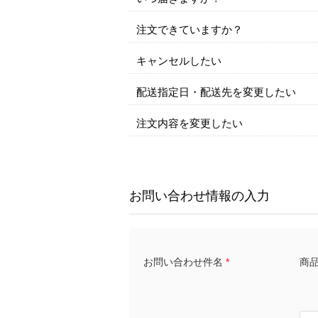
注文できていますか？
キャンセルしたい
配送指定日・配送先を変更したい
注文内容を変更したい
お問い合わせ情報の入力
商品名
お問い合わせ件名
*