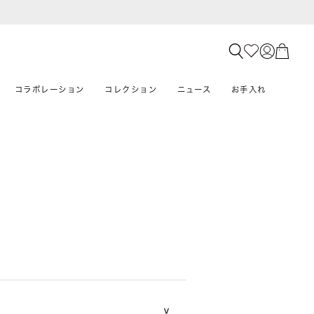
コラボレーション
コレクション
ニュース
お手入れ