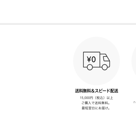
送料無料＆スピード配送
15,000円（税込）以上
ご購入で送料無料。
「
最短翌日にお届け。