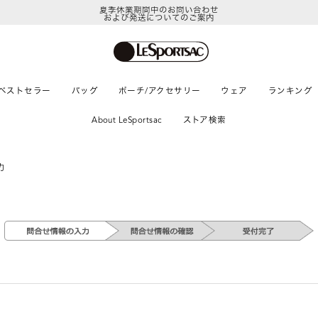
夏季休業期間中のお問い合わせ
および発送についてのご案内
ベストセラー
バッグ
ポーチ/アクセサリー
ウェア
ランキング
About LeSportsac
ストア検索
力