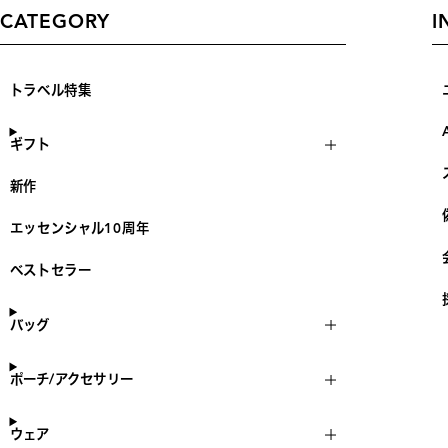
CATEGORY
I
トラベル特集
ギフト
新作
エッセンシャル10周年
ベストセラー
バッグ
ポーチ/アクセサリー
ウェア