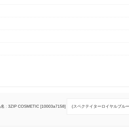
 : 3ZIP COSMETIC [10003a7158]