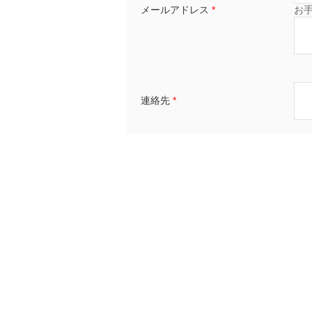
メールアドレス
*
お
連絡先
*