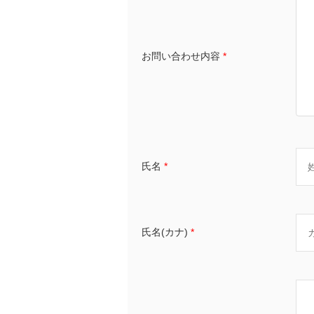
お問い合わせ内容
*
氏名
*
氏名(カナ)
*