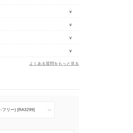
よくある質問をもっと見る