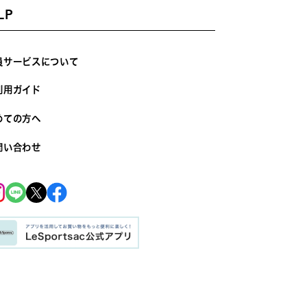
LP
員サービスについて
利用ガイド
めての方へ
問い合わせ