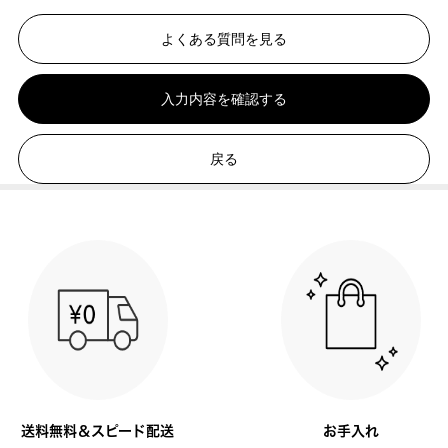
よくある質問を見る
入力内容を確認する
戻る
送料無料＆スピード配送
お手入れ