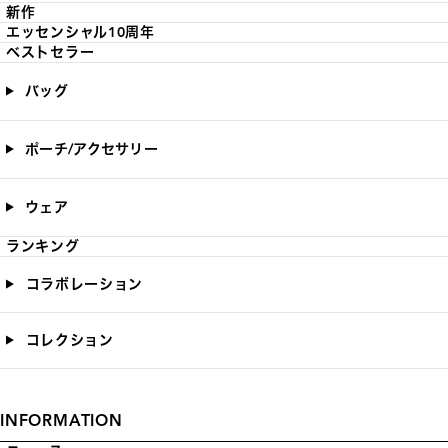
新作
エッセンシャル10周年
ベストセラー
バッグ
ポーチ/アクセサリー
ウェア
ランキング
コラボレーション
コレクション
INFORMATION