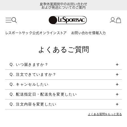
夏季休業期間中のお問い合わせ
および発送についてのご案内
レスポートサック公式オンラインストア
お問い合わせ情報入力
よくあるご質問
Q. いつ届きますか？
Q. 注文できていますか？
Q. キャンセルしたい
Q. 配送指定日・配送先を変更したい
Q. 注文内容を変更したい
よくある質問をもっと見る