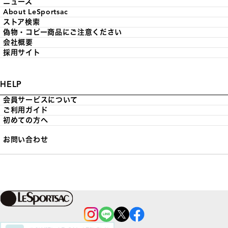
ニュース
About LeSportsac
ストア検索
偽物・コピー商品にご注意ください
会社概要
採用サイト
HELP
会員サービスについて
ご利用ガイド
初めての方へ
お問い合わせ