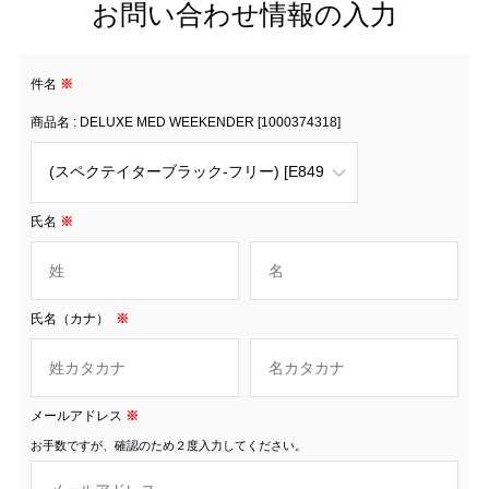
お問い合わせ情報の入力
件名
※
商品名 : DELUXE MED WEEKENDER [1000374318]
氏名
※
氏名（カナ）
※
メールアドレス
※
お手数ですが、確認のため２度入力してください。