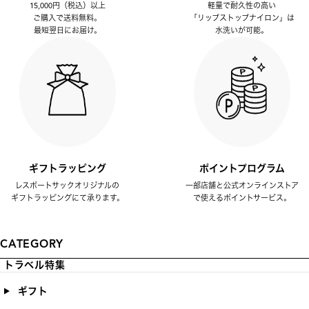
15,000円（税込）以上
軽量で耐久性の高い
ご購入で送料無料。
「リップストップナイロン」は
最短翌日にお届け。
水洗いが可能。
ギフトラッピング
ポイントプログラム
レスポートサックオリジナルの
一部店舗と公式オンラインストア
ギフトラッピングにて承ります。
で使えるポイントサービス。
CATEGORY
トラベル特集
ギフト