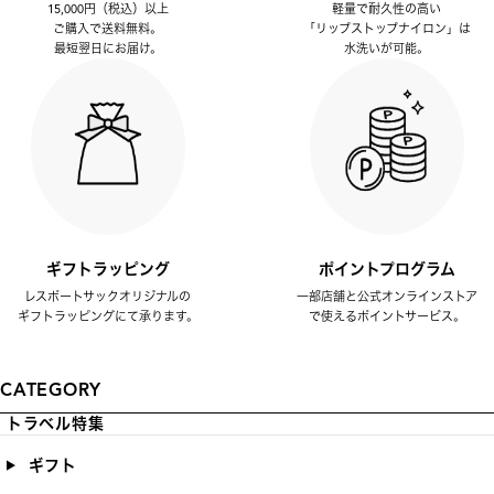
15,000円（税込）以上
軽量で耐久性の高い
ご購入で送料無料。
「リップストップナイロン」は
最短翌日にお届け。
水洗いが可能。
ギフトラッピング
ポイントプログラム
レスポートサックオリジナルの
一部店舗と公式オンラインストア
ギフトラッピングにて承ります。
で使えるポイントサービス。
CATEGORY
トラベル特集
ギフト