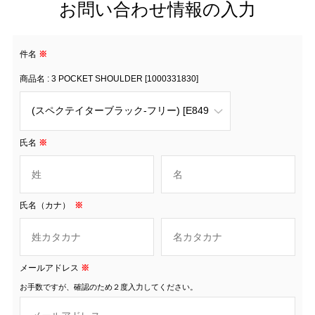
お問い合わせ情報の入力
件名
※
商品名 : 3 POCKET SHOULDER [1000331830]
氏名
※
氏名（カナ）
※
メールアドレス
※
お手数ですが、確認のため２度入力してください。