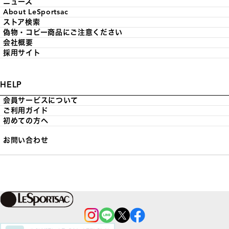
ニュース
About LeSportsac
ストア検索
偽物・コピー商品にご注意ください
会社概要
採用サイト
HELP
会員サービスについて
ご利用ガイド
初めての方へ
お問い合わせ