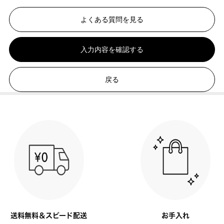
よくある質問を見る
入力内容を確認する
戻る
送料無料＆スピード配送
お手入れ