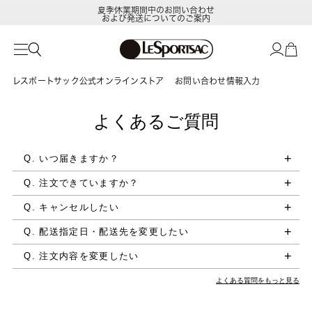
夏季休業期間中のお問い合わせ
および発送についてのご案内
レスポートサック公式オンラインストア
お問い合わせ情報入力
よくあるご質問
Q. いつ届きますか？
Q. 注文できていますか？
Q. キャンセルしたい
Q. 配送指定日・配送先を変更したい
Q. 注文内容を変更したい
よくある質問をもっと見る