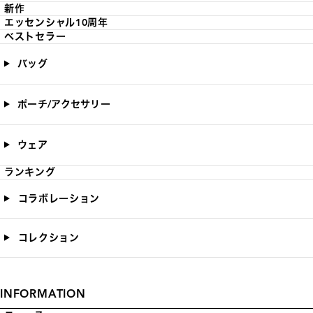
新作
エッセンシャル10周年
ベストセラー
バッグ
ポーチ/アクセサリー
ウェア
ランキング
コラボレーション
コレクション
INFORMATION