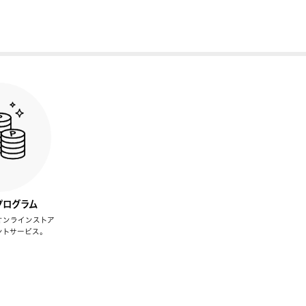
プログラム
オンラインストア
ントサービス。