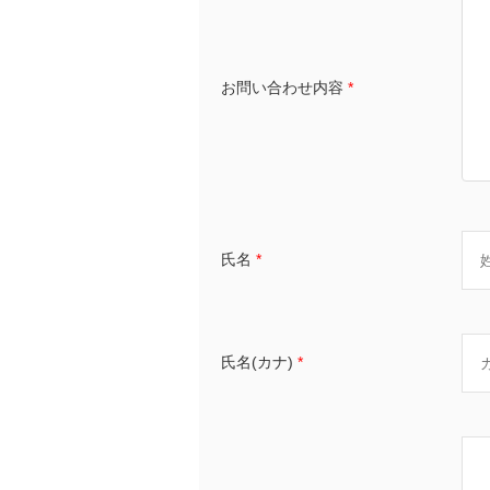
お問い合わせ内容
*
氏名
*
氏名(カナ)
*