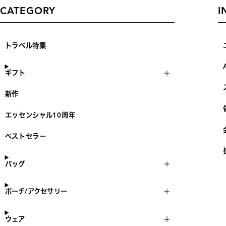
CATEGORY
I
トラベル特集
ギフト
新作
エッセンシャル10周年
ベストセラー
バッグ
ポーチ/アクセサリー
ウェア