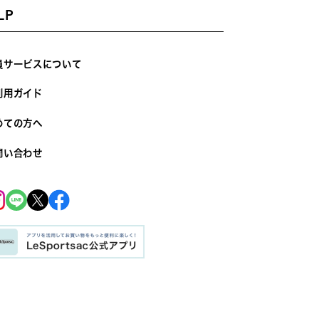
LP
員サービスについて
利用ガイド
めての方へ
問い合わせ