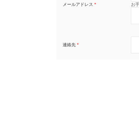
メールアドレス
*
お
連絡先
*