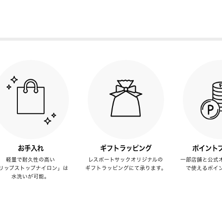
お手入れ
ギフトラッピング
ポイント
軽量で耐久性の高い
レスポートサックオリジナルの
一部店舗と公式
リップストップナイロン」は
ギフトラッピングにて承ります。
で使えるポイ
水洗いが可能。