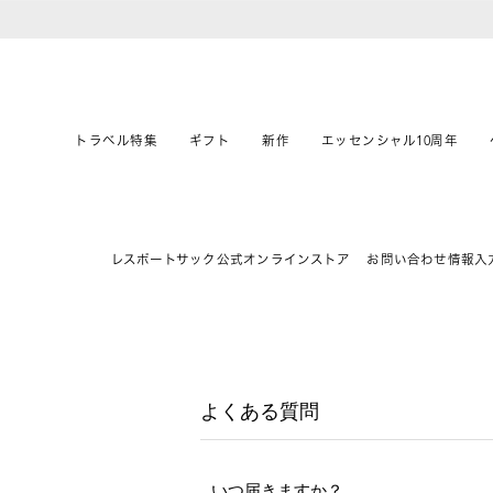
トラベル特集
ギフト
新作
エッセンシャル10周年
レスポートサック公式オンラインストア
お問い合わせ情報入
よくある質問
いつ届きますか？