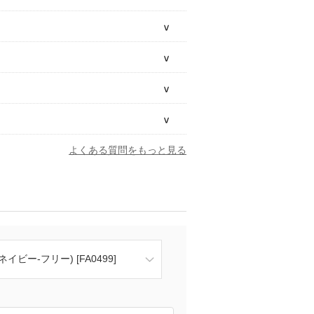
よくある質問をもっと見る