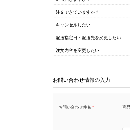
注文できていますか？
キャンセルしたい
配送指定日・配送先を変更したい
注文内容を変更したい
お問い合わせ情報の入力
商品名
お問い合わせ件名
*