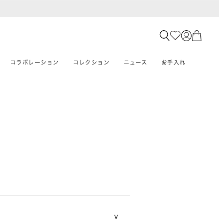
コラボレーション
コレクション
ニュース
お手入れ