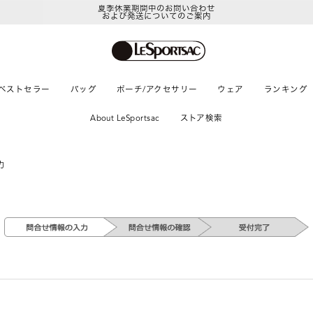
夏季休業期間中のお問い合わせ
および発送についてのご案内
ベストセラー
バッグ
ポーチ/アクセサリー
ウェア
ランキング
About LeSportsac
ストア検索
力