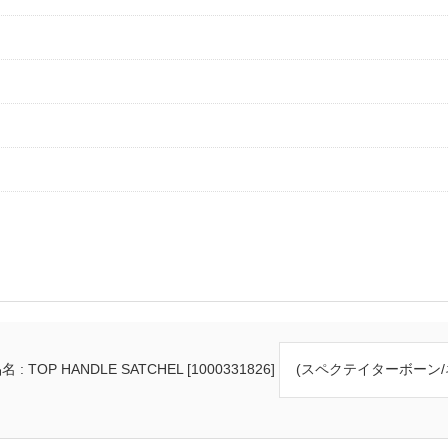
 : TOP HANDLE SATCHEL [1000331826]