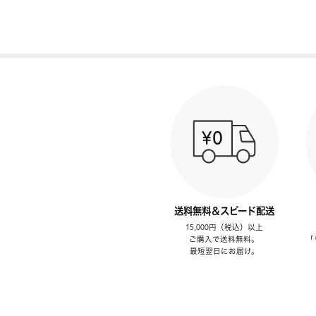
送料無料＆スピード配送
15,000円（税込）以上
ご購入で送料無料。
「
最短翌日にお届け。