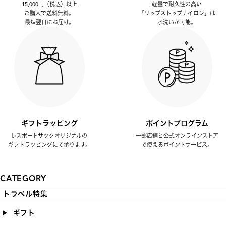
15,000円（税込）以上
軽量で耐久性の高い
ご購入で送料無料。
「リップストップナイロン」は
最短翌日にお届け。
水洗いが可能。
ギフトラッピング
ポイントプログラム
レスポートサックオリジナルの
一部店舗と公式オンラインストア
ギフトラッピングにて承ります。
で使えるポイントサービス。
CATEGORY
トラベル特集
ギフト