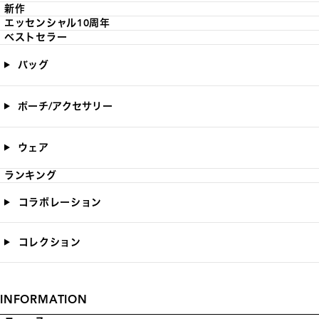
新作
エッセンシャル10周年
ベストセラー
バッグ
ポーチ/アクセサリー
ウェア
ランキング
コラボレーション
コレクション
INFORMATION