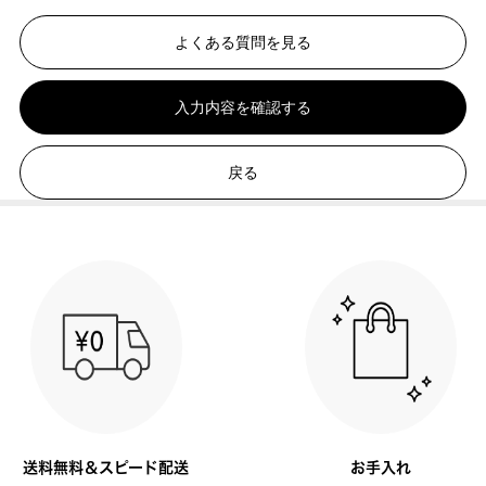
よくある質問を見る
入力内容を確認する
戻る
送料無料＆スピード配送
お手入れ