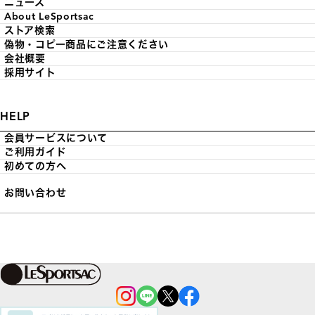
ニュース
About LeSportsac
ストア検索
偽物・コピー商品にご注意ください
会社概要
採用サイト
HELP
会員サービスについて
ご利用ガイド
初めての方へ
お問い合わせ