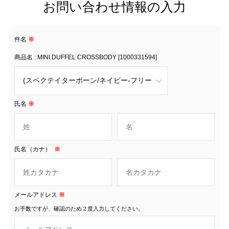
お問い合わせ情報の入力
件名
※
商品名 : MINI DUFFEL CROSSBODY [1000331594]
氏名
※
氏名（カナ）
※
メールアドレス
※
お手数ですが、確認のため２度入力してください。