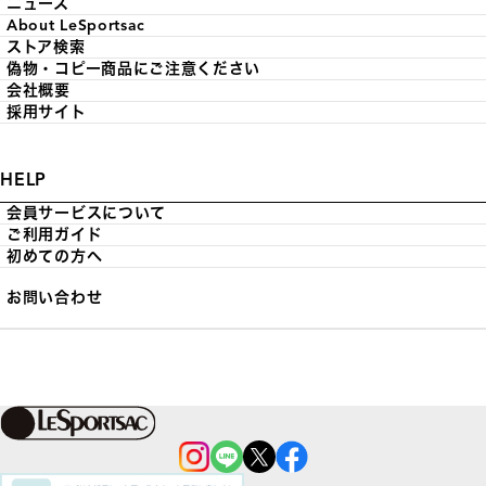
ニュース
About LeSportsac
ストア検索
偽物・コピー商品にご注意ください
会社概要
採用サイト
HELP
会員サービスについて
ご利用ガイド
初めての方へ
お問い合わせ