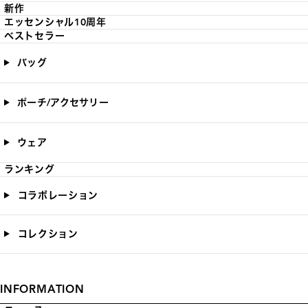
新作
エッセンシャル10周年
ベストセラー
バッグ
ポーチ/アクセサリー
ウェア
ランキング
コラボレーション
コレクション
INFORMATION