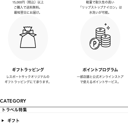
15,000円（税込）以上
軽量で耐久性の高い
ご購入で送料無料。
「リップストップナイロン」は
最短翌日にお届け。
水洗いが可能。
ギフトラッピング
ポイントプログラム
レスポートサックオリジナルの
一部店舗と公式オンラインストア
ギフトラッピングにて承ります。
で使えるポイントサービス。
CATEGORY
トラベル特集
ギフト