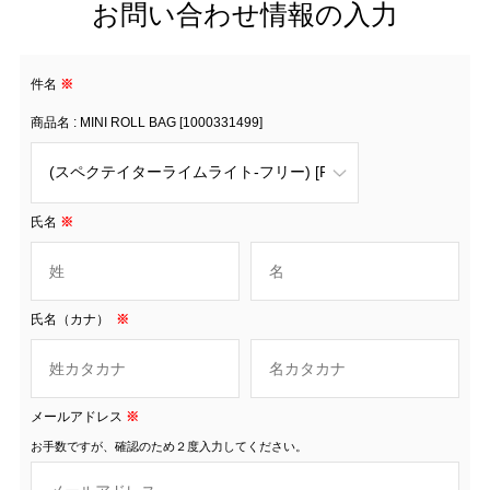
お問い合わせ情報の入力
件名
※
商品名 : MINI ROLL BAG [1000331499]
氏名
※
氏名（カナ）
※
メールアドレス
※
お手数ですが、確認のため２度入力してください。