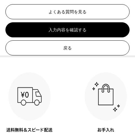
よくある質問を見る
入力内容を確認する
戻る
送料無料＆スピード配送
お手入れ