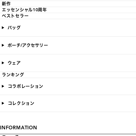
新作
エッセンシャル10周年
ベストセラー
バッグ
ポーチ/アクセサリー
ウェア
ランキング
コラボレーション
コレクション
INFORMATION