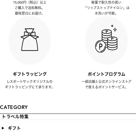
15,000円（税込）以上
軽量で耐久性の高い
ご購入で送料無料。
「リップストップナイロン」は
最短翌日にお届け。
水洗いが可能。
ギフトラッピング
ポイントプログラム
レスポートサックオリジナルの
一部店舗と公式オンラインストア
ギフトラッピングにて承ります。
で使えるポイントサービス。
CATEGORY
トラベル特集
ギフト