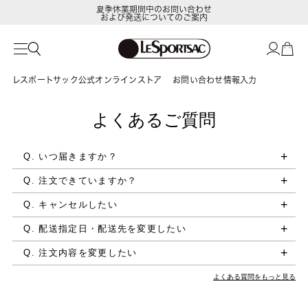
夏季休業期間中のお問い合わせ
および発送についてのご案内
レスポートサック公式オンラインストア
お問い合わせ情報入力
よくあるご質問
Q. いつ届きますか？
Q. 注文できていますか？
Q. キャンセルしたい
Q. 配送指定日・配送先を変更したい
Q. 注文内容を変更したい
よくある質問をもっと見る