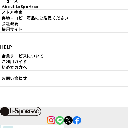
ニュース
About LeSportsac
ストア検索
偽物・コピー商品にご注意ください
会社概要
採用サイト
HELP
会員サービスについて
ご利用ガイド
初めての方へ
お問い合わせ