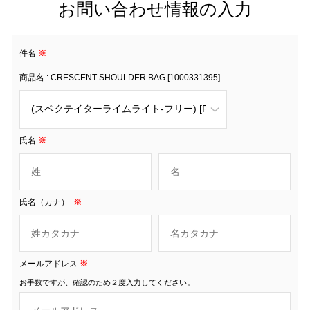
お問い合わせ情報の入力
件名
※
商品名 : CRESCENT SHOULDER BAG [1000331395]
氏名
※
氏名（カナ）
※
メールアドレス
※
お手数ですが、確認のため２度入力してください。