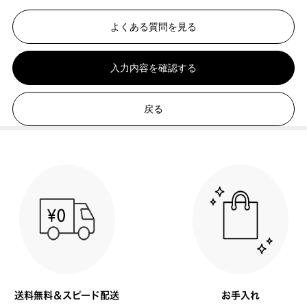
よくある質問を見る
入力内容を確認する
戻る
送料無料＆スピード配送
お手入れ