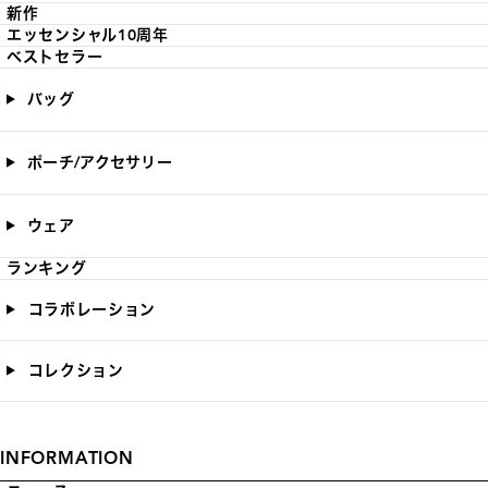
新作
エッセンシャル10周年
ベストセラー
バッグ
ポーチ/アクセサリー
ウェア
ランキング
コラボレーション
コレクション
INFORMATION