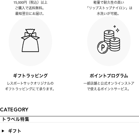
15,000円（税込）以上
軽量で耐久性の高い
ご購入で送料無料。
「リップストップナイロン」は
最短翌日にお届け。
水洗いが可能。
ギフトラッピング
ポイントプログラム
レスポートサックオリジナルの
一部店舗と公式オンラインストア
ギフトラッピングにて承ります。
で使えるポイントサービス。
CATEGORY
トラベル特集
ギフト