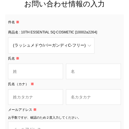
お問い合わせ情報の入力
件名
※
商品名 : 10TH ESSENTIAL SQ COSMETIC [10002a2264]
氏名
※
氏名（カナ）
※
メールアドレス
※
お手数ですが、確認のため２度入力してください。