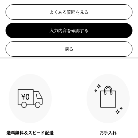
よくある質問を見る
入力内容を確認する
戻る
送料無料＆スピード配送
お手入れ