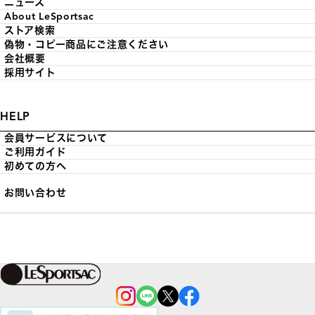
ニュース
About LeSportsac
ストア検索
偽物・コピー商品にご注意ください
会社概要
採用サイト
HELP
会員サービスについて
ご利用ガイド
初めての方へ
お問い合わせ