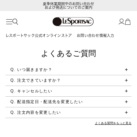
夏季休業期間中のお問い合わせ
および発送についてのご案内
レスポートサック公式オンラインストア
お問い合わせ情報入力
よくあるご質問
Q. いつ届きますか？
Q. 注文できていますか？
Q. キャンセルしたい
Q. 配送指定日・配送先を変更したい
Q. 注文内容を変更したい
よくある質問をもっと見る