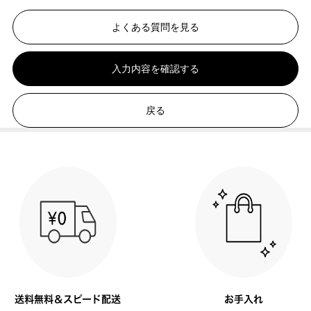
よくある質問を見る
入力内容を確認する
戻る
送料無料＆スピード配送
お手入れ