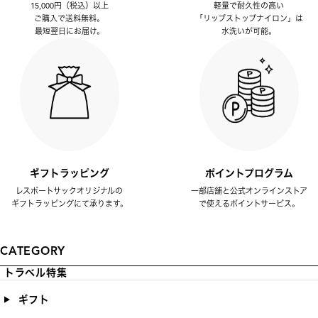
15,000円（税込）以上
軽量で耐久性の高い
ご購入で送料無料。
「リップストップナイロン」は
最短翌日にお届け。
水洗いが可能。
ギフトラッピング
ポイントプログラム
レスポートサックオリジナルの
一部店舗と公式オンラインストア
ギフトラッピングにて承ります。
で使えるポイントサービス。
CATEGORY
トラベル特集
ギフト