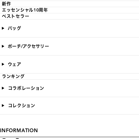
新作
エッセンシャル10周年
ベストセラー
バッグ
ポーチ/アクセサリー
ウェア
ランキング
コラボレーション
コレクション
INFORMATION