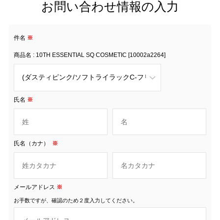
お問い合わせ情報の入力
件名
※
商品名 : 10TH ESSENTIAL SQ COSMETIC [10002a2264]
氏名
※
氏名（カナ）
※
メールアドレス
※
お手数ですが、確認のため２度入力してください。