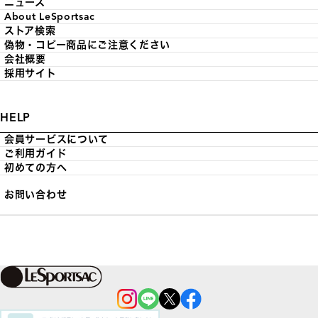
ニュース
About LeSportsac
ストア検索
偽物・コピー商品にご注意ください
会社概要
採用サイト
HELP
会員サービスについて
ご利用ガイド
初めての方へ
お問い合わせ