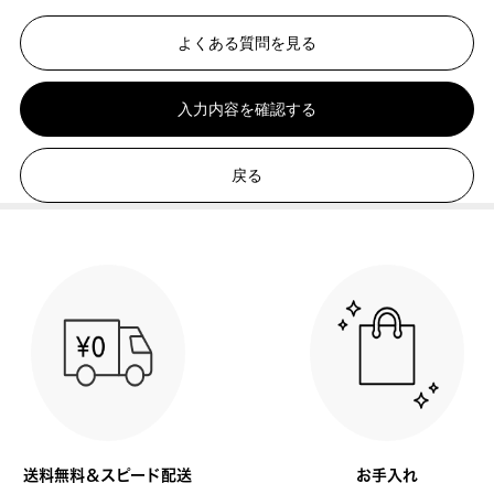
よくある質問を見る
入力内容を確認する
戻る
送料無料＆スピード配送
お手入れ