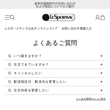
夏季休業期間中のお問い合わせ
および発送についてのご案内
レスポートサック公式オンラインストア
お問い合わせ情報入力
よくあるご質問
Q. いつ届きますか？
Q. 注文できていますか？
Q. キャンセルしたい
Q. 配送指定日・配送先を変更したい
Q. 注文内容を変更したい
よくある質問をもっと見る