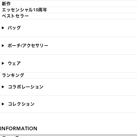
新作
エッセンシャル10周年
ベストセラー
バッグ
ポーチ/アクセサリー
ウェア
ランキング
コラボレーション
コレクション
INFORMATION