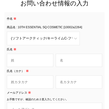
お問い合わせ情報の入力
件名
※
商品名 : 10TH ESSENTIAL SQ COSMETIC [10002a2264]
氏名
※
氏名（カナ）
※
メールアドレス
※
お手数ですが、確認のため２度入力してください。