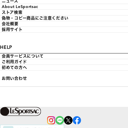
ニュース
About LeSportsac
ストア検索
偽物・コピー商品にご注意ください
会社概要
採用サイト
HELP
会員サービスについて
ご利用ガイド
初めての方へ
お問い合わせ