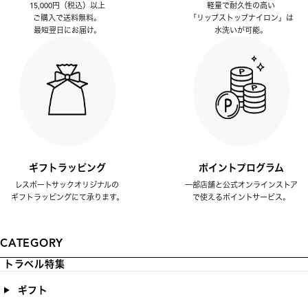
15,000円（税込）以上
軽量で耐久性の高い
ご購入で送料無料。
「リップストップナイロン」は
最短翌日にお届け。
水洗いが可能。
ギフトラッピング
ポイントプログラム
レスポートサックオリジナルの
一部店舗と公式オンラインストア
ギフトラッピングにて承ります。
で使えるポイントサービス。
CATEGORY
トラベル特集
ギフト