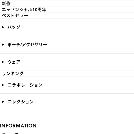
新作
エッセンシャル10周年
ベストセラー
バッグ
ポーチ/アクセサリー
ウェア
ランキング
コラボレーション
コレクション
INFORMATION