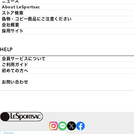
ニュース
About LeSportsac
ストア検索
偽物・コピー商品にご注意ください
会社概要
採用サイト
HELP
会員サービスについて
ご利用ガイド
初めての方へ
お問い合わせ