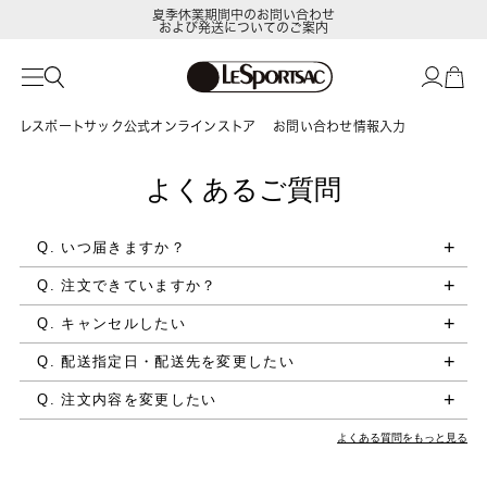
夏季休業期間中のお問い合わせ
および発送についてのご案内
レスポートサック公式オンラインストア
お問い合わせ情報入力
よくあるご質問
Q. いつ届きますか？
Q. 注文できていますか？
Q. キャンセルしたい
Q. 配送指定日・配送先を変更したい
Q. 注文内容を変更したい
よくある質問をもっと見る