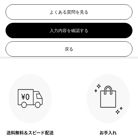
よくある質問を見る
入力内容を確認する
戻る
送料無料＆スピード配送
お手入れ