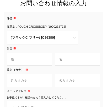
お問い合わせ情報の入力
件名
※
商品名 : POUCH CROSSBODY [1000232772]
氏名
※
氏名（カナ）
※
メールアドレス
※
お手数ですが、確認のため２度入力してください。