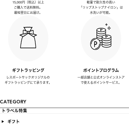
15,000円（税込）以上
軽量で耐久性の高い
ご購入で送料無料。
「リップストップナイロン」は
最短翌日にお届け。
水洗いが可能。
ギフトラッピング
ポイントプログラム
レスポートサックオリジナルの
一部店舗と公式オンラインストア
ギフトラッピングにて承ります。
で使えるポイントサービス。
CATEGORY
トラベル特集
ギフト