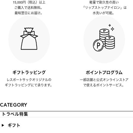
15,000円（税込）以上
軽量で耐久性の高い
ご購入で送料無料。
「リップストップナイロン」は
最短翌日にお届け。
水洗いが可能。
ギフトラッピング
ポイントプログラム
レスポートサックオリジナルの
一部店舗と公式オンラインストア
ギフトラッピングにて承ります。
で使えるポイントサービス。
CATEGORY
トラベル特集
ギフト