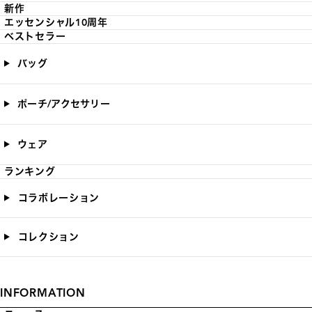
新作
エッセンシャル10周年
ベストセラー
バッグ
ポーチ/アクセサリー
ウェア
ランキング
コラボレーション
コレクション
INFORMATION