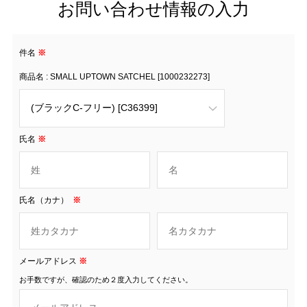
お問い合わせ情報の入力
件名
※
商品名 : SMALL UPTOWN SATCHEL [1000232273]
氏名
※
氏名（カナ）
※
メールアドレス
※
お手数ですが、確認のため２度入力してください。