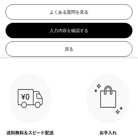
よくある質問を見る
入力内容を確認する
戻る
送料無料＆スピード配送
お手入れ