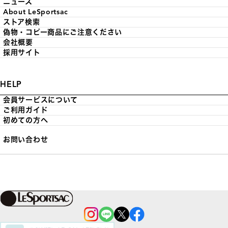
ニュース
About LeSportsac
ストア検索
偽物・コピー商品にご注意ください
会社概要
採用サイト
HELP
会員サービスについて
ご利用ガイド
初めての方へ
お問い合わせ