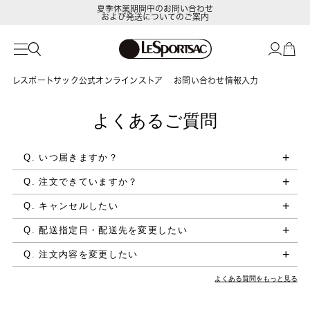
夏季休業期間中のお問い合わせ
および発送についてのご案内
レスポートサック公式オンラインストア
お問い合わせ情報入力
よくあるご質問
Q. いつ届きますか？
Q. 注文できていますか？
Q. キャンセルしたい
Q. 配送指定日・配送先を変更したい
Q. 注文内容を変更したい
よくある質問をもっと見る