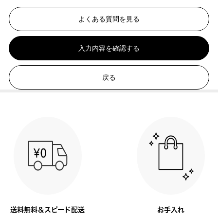
よくある質問を見る
入力内容を確認する
戻る
送料無料＆スピード配送
お手入れ