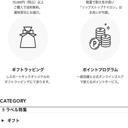
15,000円（税込）以上
軽量で耐久性の高い
ご購入で送料無料。
「リップストップナイロン」は
最短翌日にお届け。
水洗いが可能。
ギフトラッピング
ポイントプログラム
レスポートサックオリジナルの
一部店舗と公式オンラインストア
ギフトラッピングにて承ります。
で使えるポイントサービス。
CATEGORY
トラベル特集
ギフト