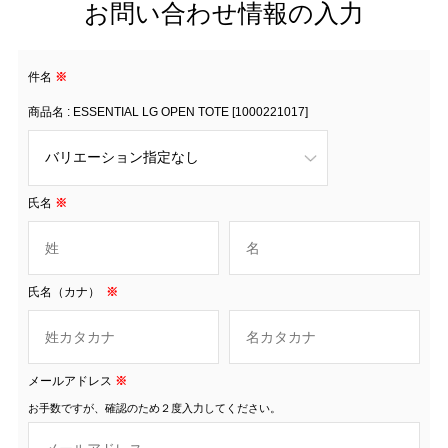
お問い合わせ情報の入力
件名
※
商品名 : ESSENTIAL LG OPEN TOTE [1000221017]
氏名
※
氏名（カナ）
※
メールアドレス
※
お手数ですが、確認のため２度入力してください。