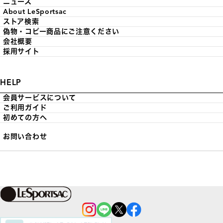
ニュース
About LeSportsac
ストア検索
偽物・コピー商品にご注意ください
会社概要
採用サイト
HELP
会員サービスについて
ご利用ガイド
初めての方へ
お問い合わせ