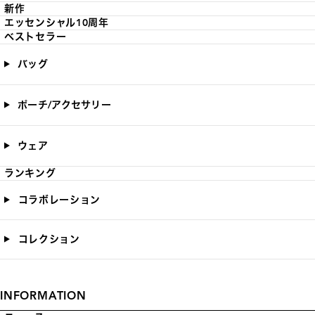
新作
エッセンシャル10周年
ベストセラー
バッグ
ポーチ/アクセサリー
ウェア
ランキング
コラボレーション
コレクション
INFORMATION