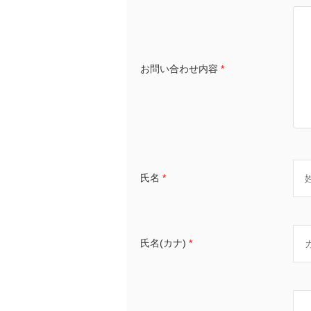
お問い合わせ内容
*
氏名
*
氏名(カナ)
*