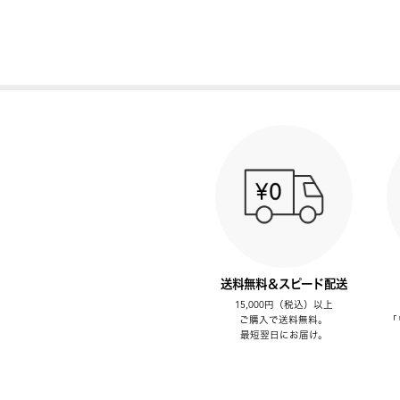
送料無料＆スピード配送
15,000円（税込）以上
ご購入で送料無料。
「
最短翌日にお届け。