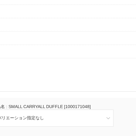
 : SMALL CARRYALL DUFFLE [1000171048]