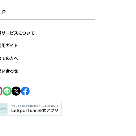
LP
員サービスについて
利用ガイド
めての方へ
問い合わせ