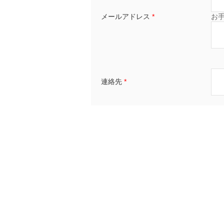
メールアドレス
*
お
連絡先
*