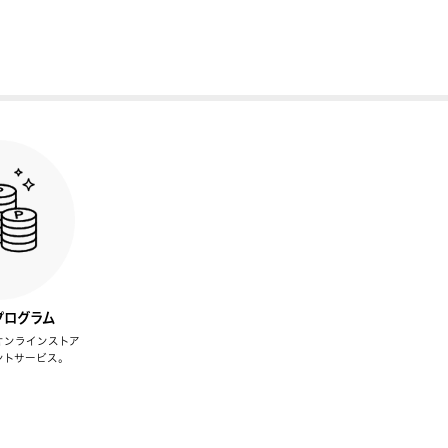
プログラム
オンラインストア
ントサービス。