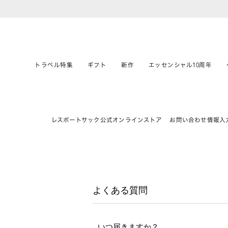
トラベル特集
ギフト
新作
エッセンシャル10周年
レスポートサック公式オンラインストア
お問い合わせ情報入
よくある質問
いつ届きますか？