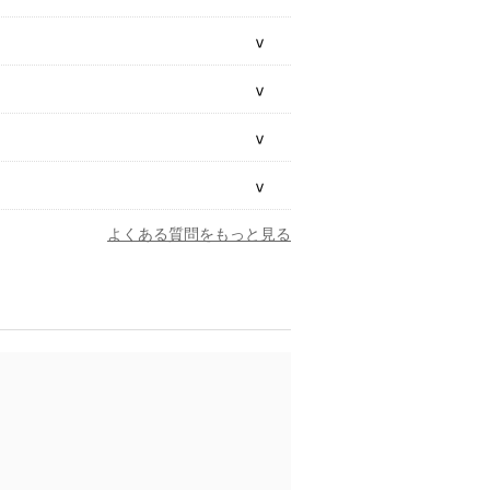
よくある質問をもっと見る