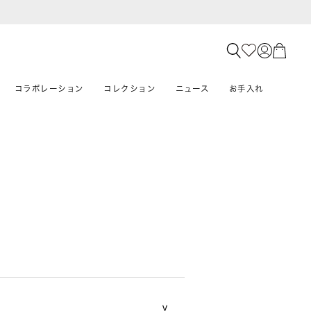
コラボレーション
コレクション
ニュース
お手入れ