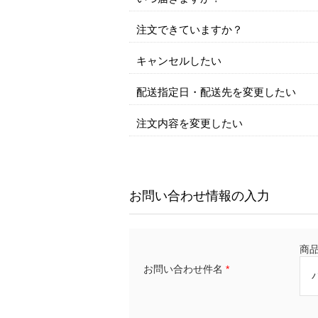
注文できていますか？
キャンセルしたい
配送指定日・配送先を変更したい
注文内容を変更したい
お問い合わせ情報の入力
商品名
お問い合わせ件名
*