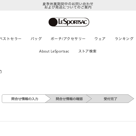
夏季休業期間中のお問い合わせ
および発送についてのご案内
ベストセラー
バッグ
ポーチ/アクセサリー
ウェア
ランキング
About LeSportsac
ストア検索
力