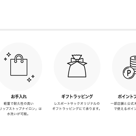
お手入れ
ギフトラッピング
ポイント
軽量で耐久性の高い
レスポートサックオリジナルの
一部店舗と公式
リップストップナイロン」は
ギフトラッピングにて承ります。
で使えるポイ
水洗いが可能。