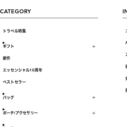
CATEGORY
I
トラベル特集
ギフト
新作
エッセンシャル10周年
ベストセラー
バッグ
ポーチ/アクセサリー