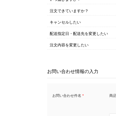
注文できていますか？
キャンセルしたい
配送指定日・配送先を変更したい
注文内容を変更したい
お問い合わせ情報の入力
商品名
お問い合わせ件名
*