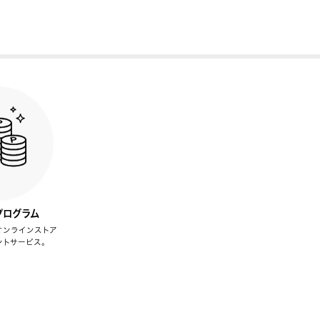
プログラム
オンラインストア
ントサービス。