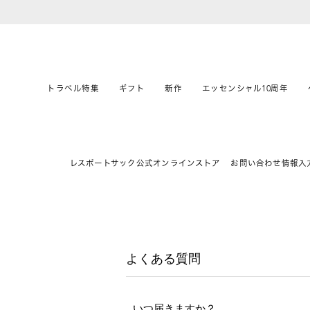
トラベル特集
ギフト
新作
エッセンシャル10周年
レスポートサック公式オンラインストア
お問い合わせ情報入
よくある質問
いつ届きますか？