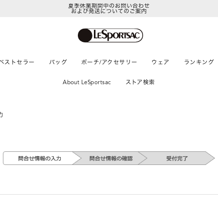
夏季休業期間中のお問い合わせ
および発送についてのご案内
ベストセラー
バッグ
ポーチ/アクセサリー
ウェア
ランキング
About LeSportsac
ストア検索
力