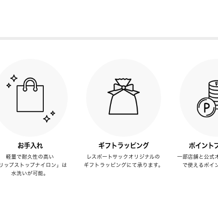
お手入れ
ギフトラッピング
ポイント
軽量で耐久性の高い
レスポートサックオリジナルの
一部店舗と公式
リップストップナイロン」は
ギフトラッピングにて承ります。
で使えるポイ
水洗いが可能。