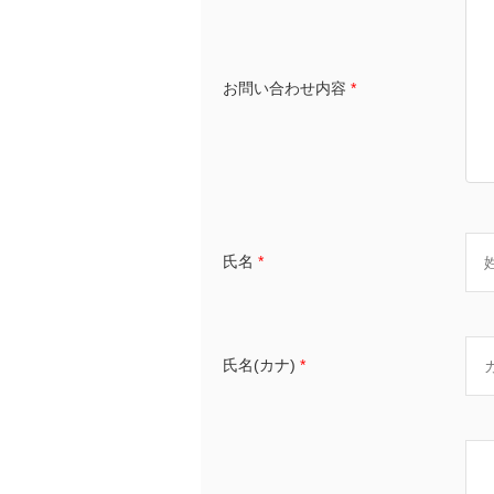
お問い合わせ内容
*
氏名
*
氏名(カナ)
*