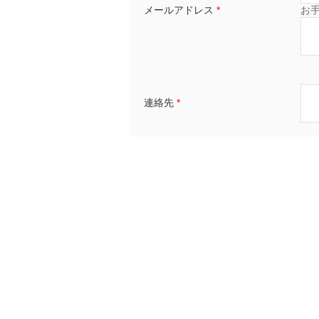
メールアドレス
*
お
連絡先
*