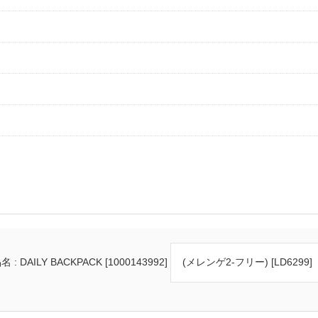
 : DAILY BACKPACK [1000143992]