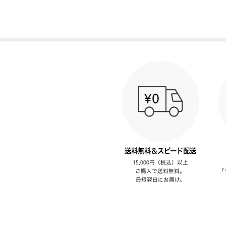
送料無料＆スピード配送
15,000円（税込）以上
ご購入で送料無料。
「
最短翌日にお届け。