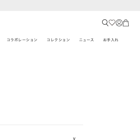
コラボレーション
コレクション
ニュース
お手入れ