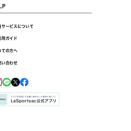
LP
員サービスについて
利用ガイド
めての方へ
問い合わせ