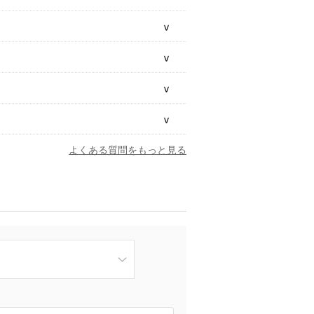
よくある質問をもっと見る