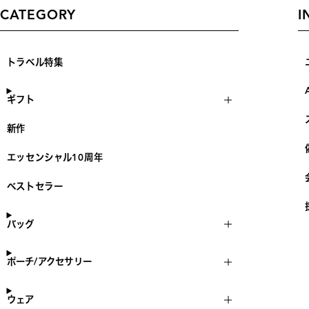
CATEGORY
I
トラベル特集
ギフト
新作
エッセンシャル10周年
ベストセラー
バッグ
ポーチ/アクセサリー
ウェア