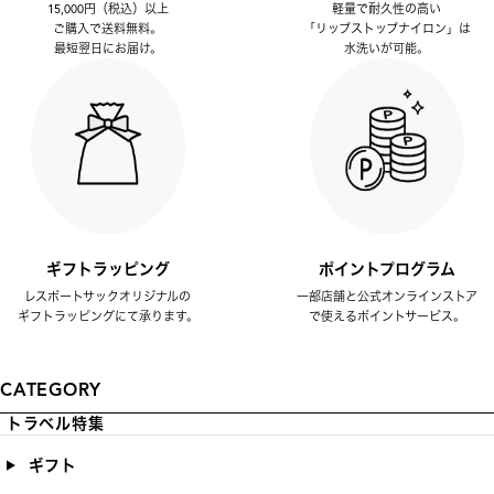
15,000円（税込）以上
軽量で耐久性の高い
ご購入で送料無料。
「リップストップナイロン」は
最短翌日にお届け。
水洗いが可能。
ギフトラッピング
ポイントプログラム
レスポートサックオリジナルの
一部店舗と公式オンラインストア
ギフトラッピングにて承ります。
で使えるポイントサービス。
CATEGORY
トラベル特集
ギフト