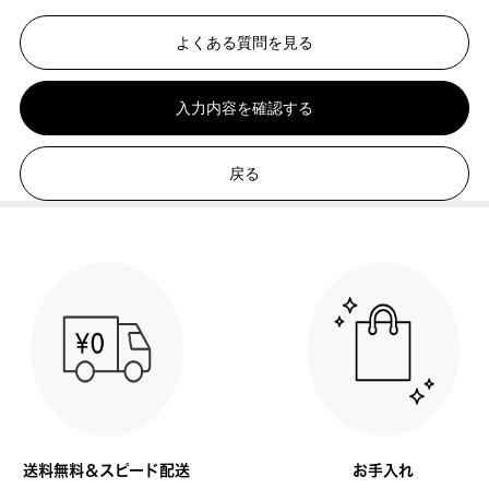
よくある質問を見る
入力内容を確認する
戻る
送料無料＆スピード配送
お手入れ