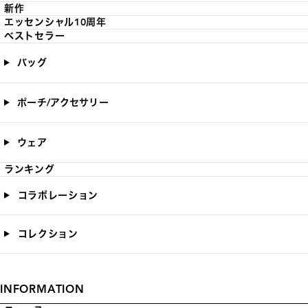
新作
エッセンシャル10周年
ベストセラー
バッグ
ポーチ/アクセサリー
ウェア
ランキング
コラボレーション
コレクション
INFORMATION