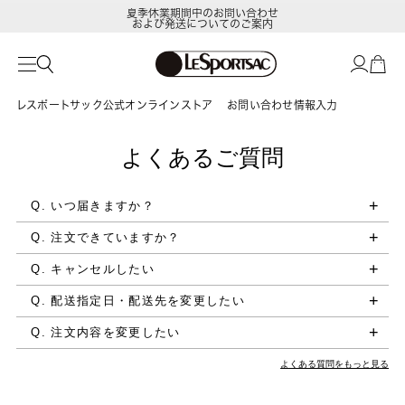
夏季休業期間中のお問い合わせ
および発送についてのご案内
レスポートサック公式オンラインストア
お問い合わせ情報入力
よくあるご質問
Q. いつ届きますか？
Q. 注文できていますか？
Q. キャンセルしたい
Q. 配送指定日・配送先を変更したい
Q. 注文内容を変更したい
よくある質問をもっと見る