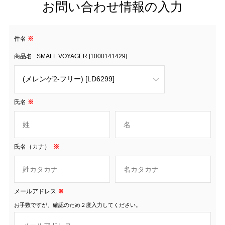
お問い合わせ情報の入力
件名
※
商品名 : SMALL VOYAGER [1000141429]
氏名
※
氏名（カナ）
※
メールアドレス
※
お手数ですが、確認のため２度入力してください。