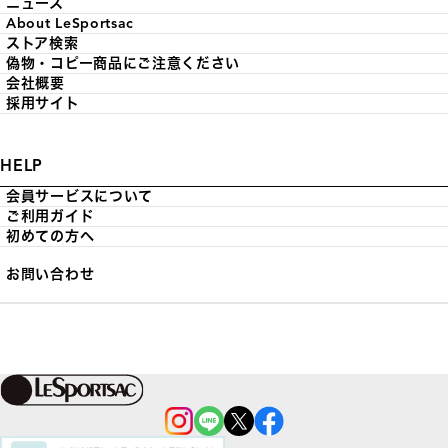
ニュース
About LeSportsac
ストア検索
偽物・コピー商品にご注意ください
会社概要
採用サイト
HELP
会員サービスについて
ご利用ガイド
初めての方へ
お問い合わせ