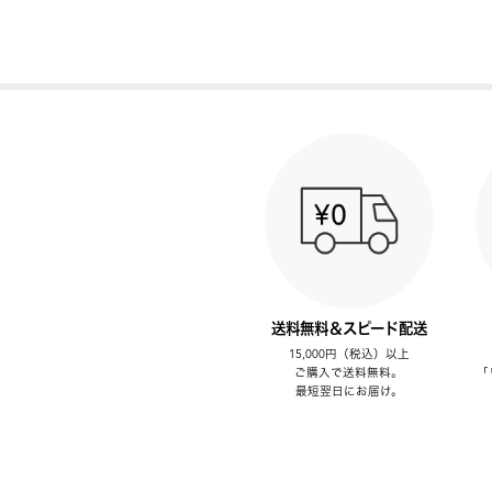
送料無料＆スピード配送
15,000円（税込）以上
ご購入で送料無料。
「
最短翌日にお届け。