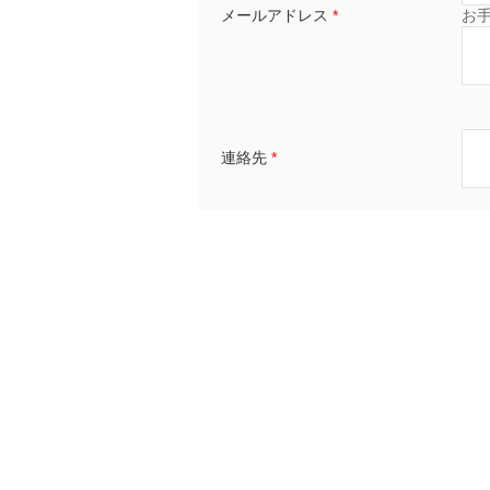
メールアドレス
*
お
連絡先
*