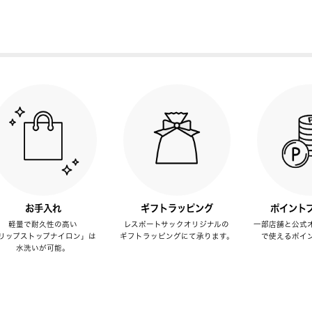
お手入れ
ギフトラッピング
ポイント
軽量で耐久性の高い
レスポートサックオリジナルの
一部店舗と公式
リップストップナイロン」は
ギフトラッピングにて承ります。
で使えるポイ
水洗いが可能。