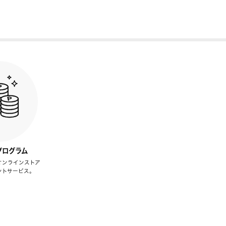
プログラム
オンラインストア
ントサービス。