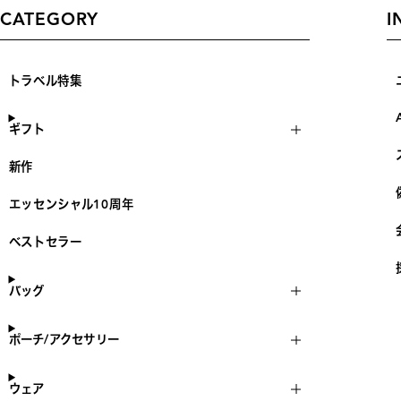
CATEGORY
I
トラベル特集
ギフト
新作
エッセンシャル10周年
ベストセラー
バッグ
ポーチ/アクセサリー
ウェア