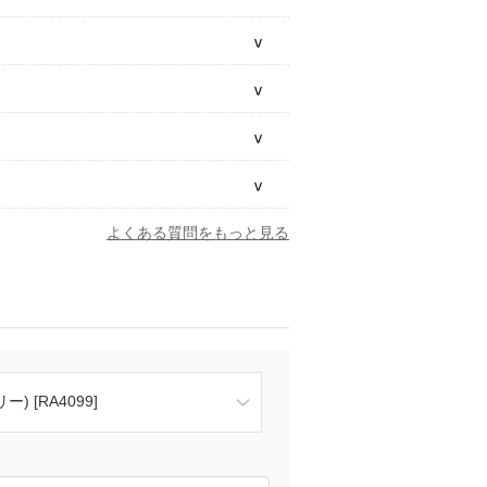
よくある質問をもっと見る