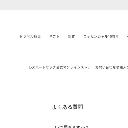
トラベル特集
ギフト
新作
エッセンシャル10周年
レスポートサック公式オンラインストア
お問い合わせ情報入
よくある質問
いつ届きますか？