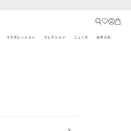
コラボレーション
コレクション
ニュース
お手入れ