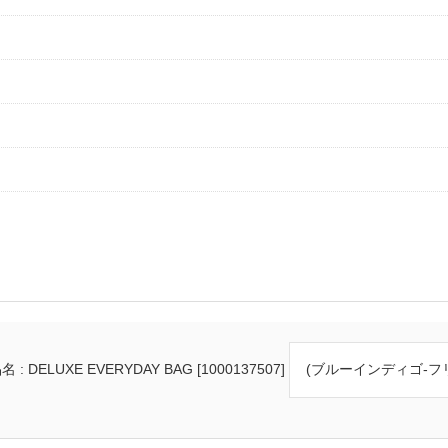
 : DELUXE EVERYDAY BAG [1000137507]