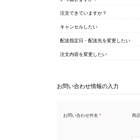
注文できていますか？
キャンセルしたい
配送指定日・配送先を変更したい
注文内容を変更したい
お問い合わせ情報の入力
商品名
お問い合わせ件名
*