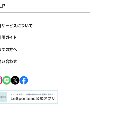
LP
員サービスについて
利用ガイド
めての方へ
問い合わせ