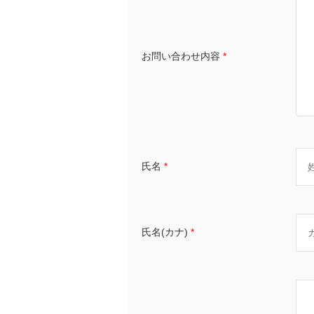
お問い合わせ内容
*
氏名
*
氏名(カナ)
*