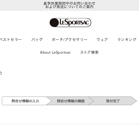
夏季休業期間中のお問い合わせ
および発送についてのご案内
ベストセラー
バッグ
ポーチ/アクセサリー
ウェア
ランキング
About LeSportsac
ストア検索
力