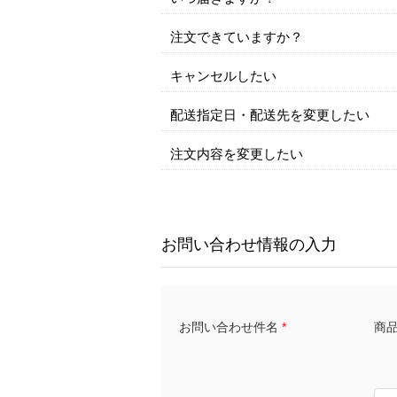
注文できていますか？
キャンセルしたい
配送指定日・配送先を変更したい
注文内容を変更したい
お問い合わせ情報の入力
商品名
お問い合わせ件名
*