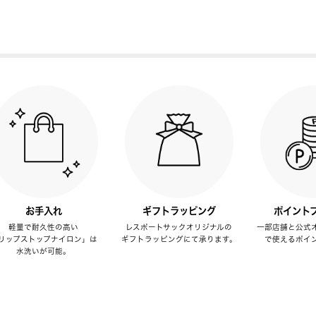
お手入れ
ギフトラッピング
ポイント
軽量で耐久性の高い
レスポートサックオリジナルの
一部店舗と公式
リップストップナイロン」は
ギフトラッピングにて承ります。
で使えるポイ
水洗いが可能。