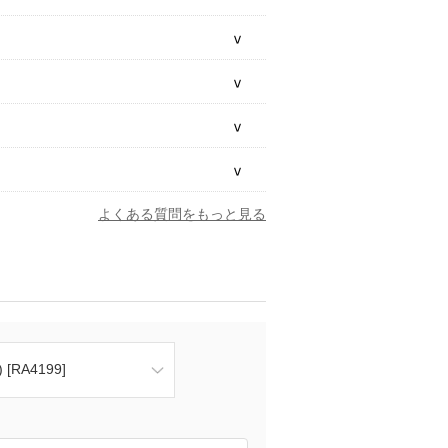
よくある質問をもっと見る