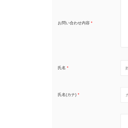
お問い合わせ内容
*
氏名
*
氏名(カナ)
*