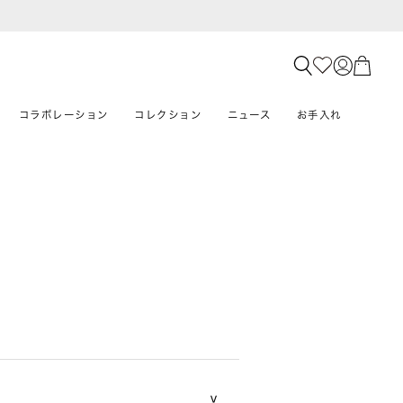
コラボレーション
コレクション
ニュース
お手入れ