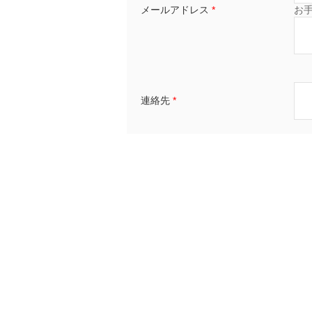
メールアドレス
*
お
連絡先
*