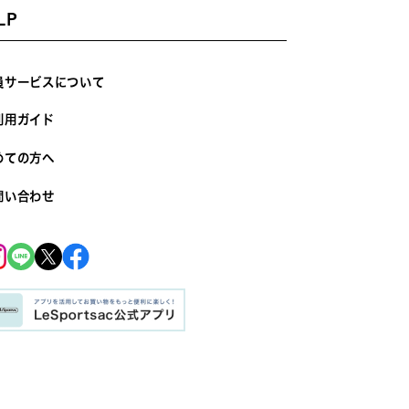
LP
員サービスについて
利用ガイド
めての方へ
問い合わせ