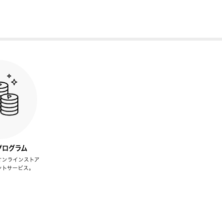
プログラム
オンラインストア
ントサービス。