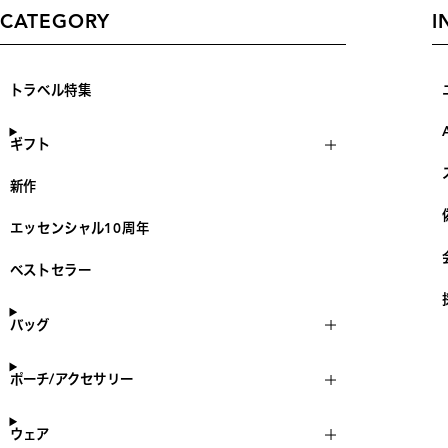
CATEGORY
I
トラベル特集
ギフト
新作
エッセンシャル10周年
ベストセラー
バッグ
ポーチ/アクセサリー
ウェア