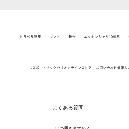
トラベル特集
ギフト
新作
エッセンシャル10周年
レスポートサック公式オンラインストア
お問い合わせ情報入
よくある質問
いつ届きますか？