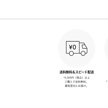
送料無料＆スピード配送
15,000円（税込）以上
ご購入で送料無料。
「
最短翌日にお届け。