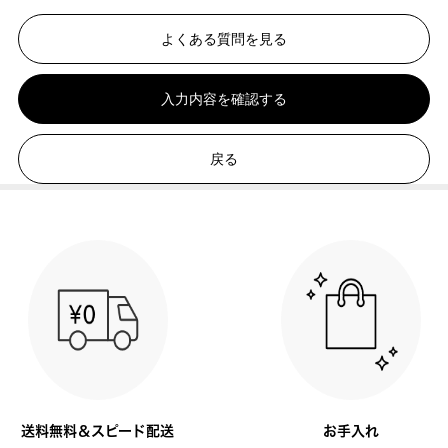
よくある質問を見る
入力内容を確認する
戻る
送料無料＆スピード配送
お手入れ