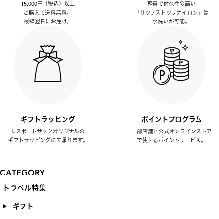
15,000円（税込）以上
軽量で耐久性の高い
ご購入で送料無料。
「リップストップナイロン」は
最短翌日にお届け。
水洗いが可能。
ギフトラッピング
ポイントプログラム
レスポートサックオリジナルの
一部店舗と公式オンラインストア
ギフトラッピングにて承ります。
で使えるポイントサービス。
CATEGORY
トラベル特集
ギフト