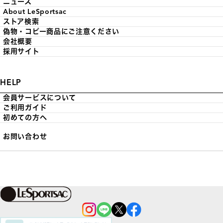
ニュース
About LeSportsac
ストア検索
偽物・コピー商品にご注意ください
会社概要
採用サイト
HELP
会員サービスについて
ご利用ガイド
初めての方へ
お問い合わせ