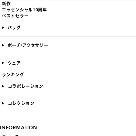
新作
エッセンシャル10周年
ベストセラー
バッグ
ポーチ/アクセサリー
ウェア
ランキング
コラボレーション
コレクション
INFORMATION