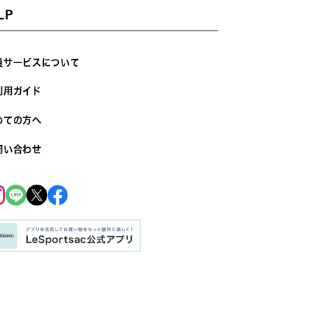
LP
員サービスについて
利用ガイド
めての方へ
問い合わせ