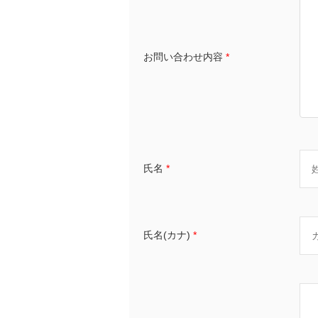
お問い合わせ内容
*
氏名
*
氏名(カナ)
*