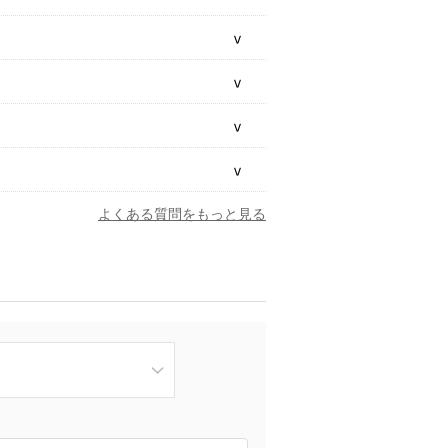
よくある質問をもっと見る