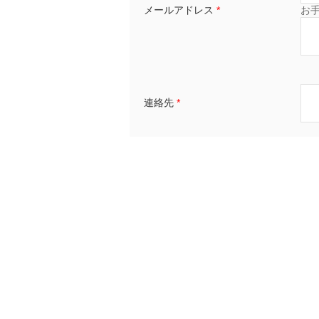
メールアドレス
*
お
連絡先
*