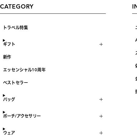
CATEGORY
I
トラベル特集
ギフト
新作
エッセンシャル10周年
ベストセラー
バッグ
ポーチ/アクセサリー
ウェア