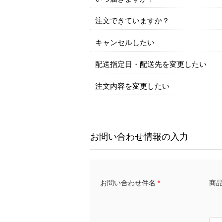
注文できていますか？
キャンセルしたい
配送指定日・配送先を変更したい
注文内容を変更したい
お問い合わせ情報の入力
商品名
お問い合わせ件名
*