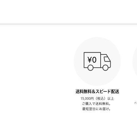
送料無料＆スピード配送
15,000円（税込）以上
ご購入で送料無料。
「
最短翌日にお届け。