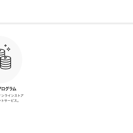
プログラム
オンラインストア
ントサービス。