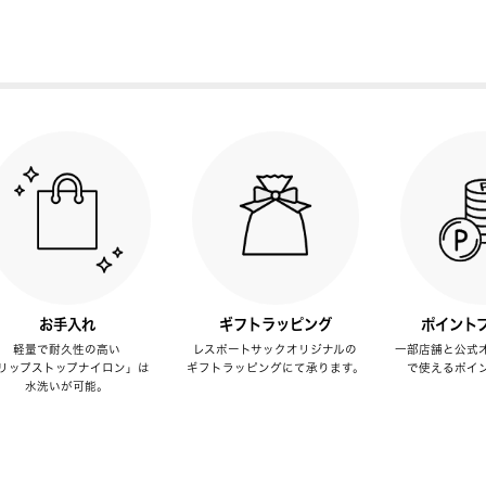
お手入れ
ギフトラッピング
ポイント
軽量で耐久性の高い
レスポートサックオリジナルの
一部店舗と公式
リップストップナイロン」は
ギフトラッピングにて承ります。
で使えるポイ
水洗いが可能。