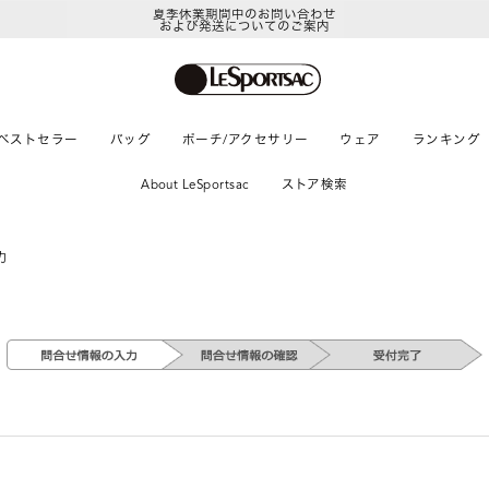
夏季休業期間中のお問い合わせ
および発送についてのご案内
ベストセラー
バッグ
ポーチ/アクセサリー
ウェア
ランキング
About LeSportsac
ストア検索
力