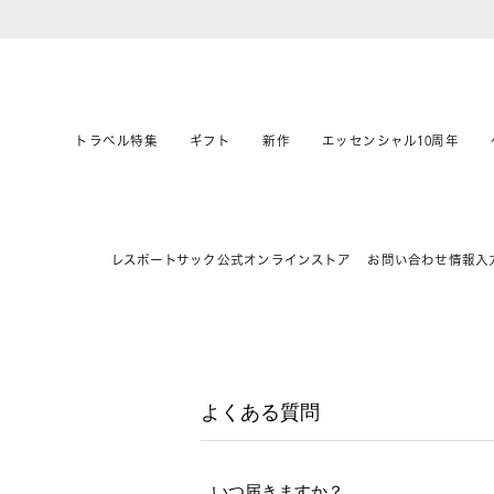
トラベル特集
ギフト
新作
エッセンシャル10周年
レスポートサック公式オンラインストア
お問い合わせ情報入
よくある質問
いつ届きますか？