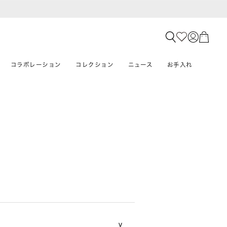
コラボレーション
コレクション
ニュース
お手入れ